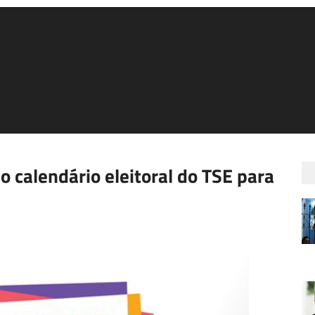
do calendário eleitoral do TSE para