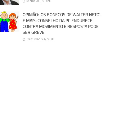
Maio 30, 2020
OPINIÃO: 'OS BONECOS DE WALTER NETO'.
E MAIS: CONSELHO DA PC ENDURECE
CONTRA MOVIMENTO E RESPOSTA PODE
SER GREVE
Outubro 24, 2011