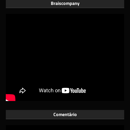
Braiscompany
Comentário