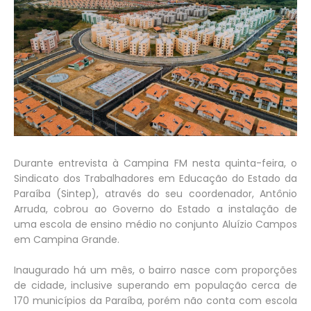
Durante entrevista à Campina FM nesta quinta-feira, o
Sindicato dos Trabalhadores em Educação do Estado da
Paraíba (Sintep), através do seu coordenador, Antônio
Arruda, cobrou ao Governo do Estado a instalação de
uma escola de ensino médio no conjunto Aluízio Campos
em Campina Grande.
Inaugurado há um mês, o bairro nasce com proporções
de cidade, inclusive superando em população cerca de
170 municípios da Paraíba, porém não conta com escola