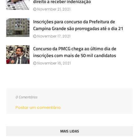
direito a receber indenização
November 21, 2021
Inscrições para concurso da Prefeitura de
Campina Grande são prorrogadas até o dia 21
November 17, 2021
Concurso da PMCG chega ao último dia de
inscrições com mais de 50 mil candidatos
November 16, 2021
0 Comentários
Postar um comentário
MAIS LIDAS