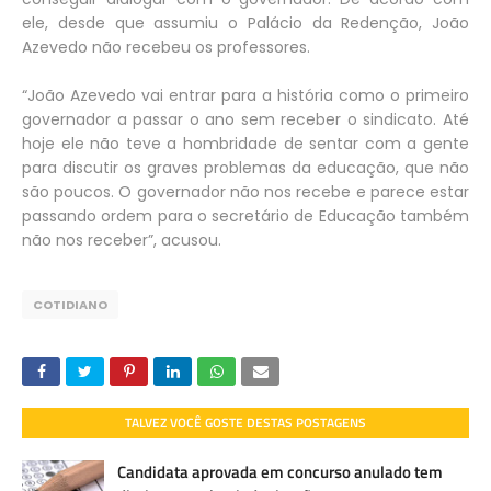
ele, desde que assumiu o Palácio da Redenção, João
Azevedo não recebeu os professores.
“João Azevedo vai entrar para a história como o primeiro
governador a passar o ano sem receber o sindicato. Até
hoje ele não teve a hombridade de sentar com a gente
para discutir os graves problemas da educação, que não
são poucos. O governador não nos recebe e parece estar
passando ordem para o secretário de Educação também
não nos receber”, acusou.
COTIDIANO
TALVEZ VOCÊ GOSTE DESTAS POSTAGENS
Candidata aprovada em concurso anulado tem