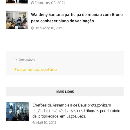
February 08, 2021
Waldeny Santana participa de reunião com Bruno
para conhecer plano de vacinação
January 16, 2021
0 Comentários
Postar um comentário
MAIS LIDAS
Chefões da Assembleia de Deus protagonizam
escândalo e vão às barras dos tribunais por domínio
de 'propriedade' em Lagoa Seca
Abril 10, 2012