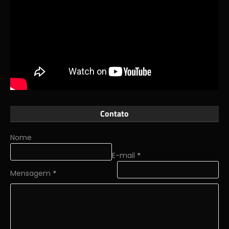
Contato
Nome
E-mail
*
Mensagem
*