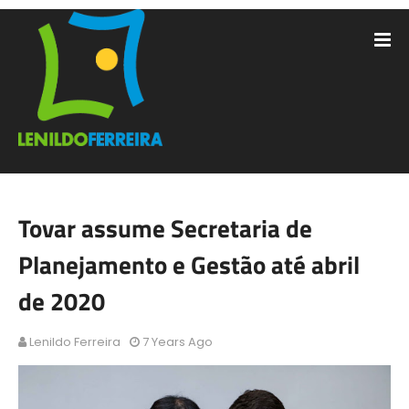
Tovar assume Secretaria de
Planejamento e Gestão até abril
de 2020
Lenildo Ferreira
7 Years Ago