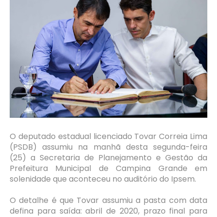
O deputado estadual licenciado Tovar Correia Lima
(PSDB) assumiu na manhã desta segunda-feira
(25) a Secretaria de Planejamento e Gestão da
Prefeitura Municipal de Campina Grande em
solenidade que aconteceu no auditório do Ipsem.
O detalhe é que Tovar assumiu a pasta com data
defina para saída: abril de 2020, prazo final para