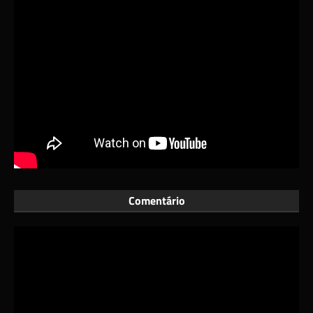
Comentário