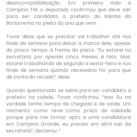
desincompatibilização. Em primeira mão à
Campina FM, o deputado confirmou que deve sair
para ser candidato a prefeito da Rainha da
Borborema no pleito do ano que vem.
Tovar disse que se precisar vai trabalhar até nos
finais de semana para deixar a marca dele, apesar
do pouco tempo à frente da pasta. “Eu estarei na
secretaria por apenas cinco meses, é fato. Mas,
estarei trabalhando de segunda a sexta-feira e nos
finais de semana quando necessário for para que
dê conta do recado”, disse.
Quando questionado se sairia para ser candidato a
prefeito na cidade, Tovar confirmou. “Isso. Eu na
verdade tenho tempo de chegada e de saída. Um
momento como terei como prazo de validade
porque para me tornar apto a uma candidatura
em Campina Grande, eu preciso em abril sair da
secretaria”, declarou. “