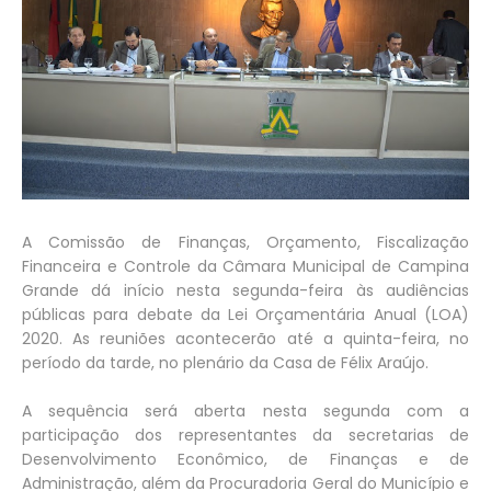
A Comissão de Finanças, Orçamento, Fiscalização
Financeira e Controle da Câmara Municipal de Campina
Grande dá início nesta segunda-feira às audiências
públicas para debate da Lei Orçamentária Anual (LOA)
2020. As reuniões acontecerão até a quinta-feira, no
período da tarde, no plenário da Casa de Félix Araújo.
A sequência será aberta nesta segunda com a
participação dos representantes da secretarias de
Desenvolvimento Econômico, de Finanças e de
Administração, além da Procuradoria Geral do Município e