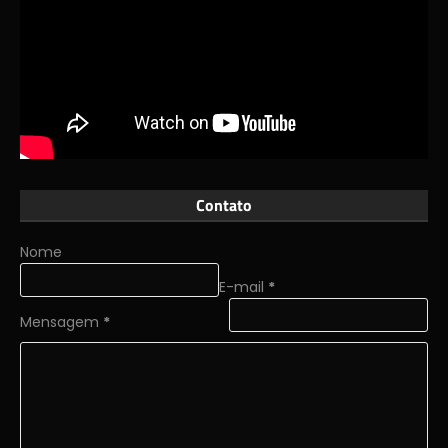
Contato
Nome
E-mail
*
Mensagem
*