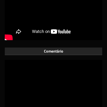
Comentário