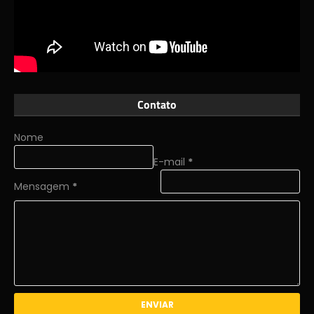
Contato
Nome
E-mail
*
Mensagem
*