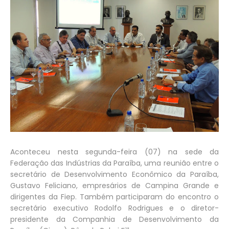
Aconteceu nesta segunda-feira (07) na sede da
Federação das Indústrias da Paraíba, uma reunião entre o
secretário de Desenvolvimento Econômico da Paraíba,
Gustavo Feliciano, empresários de Campina Grande e
dirigentes da Fiep. Também participaram do encontro o
secretário executivo Rodolfo Rodrigues e o diretor-
presidente da Companhia de Desenvolvimento da