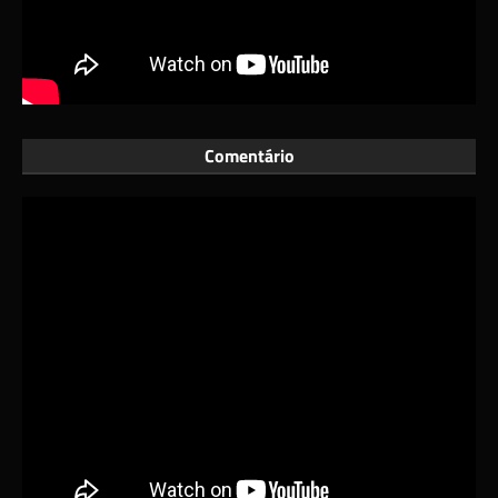
Comentário