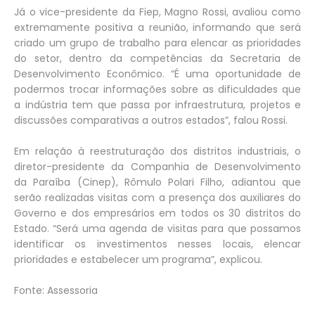
Já o vice-presidente da Fiep, Magno Rossi, avaliou como
extremamente positiva a reunião, informando que será
criado um grupo de trabalho para elencar as prioridades
do setor, dentro da competências da Secretaria de
Desenvolvimento Econômico. “É uma oportunidade de
podermos trocar informações sobre as dificuldades que
a indústria tem que passa por infraestrutura, projetos e
discussões comparativas a outros estados”, falou Rossi.
Em relação à reestruturação dos distritos industriais, o
diretor-presidente da Companhia de Desenvolvimento
da Paraíba (Cinep), Rômulo Polari Filho, adiantou que
serão realizadas visitas com a presença dos auxiliares do
Governo e dos empresários em todos os 30 distritos do
Estado. “Será uma agenda de visitas para que possamos
identificar os investimentos nesses locais, elencar
prioridades e estabelecer um programa”, explicou.
Fonte: Assessoria