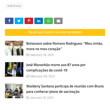
POLÍTICA
TALVEZ VOCÊ GOSTE DESTAS POSTAGENS
Bolsonaro sobre Romero Rodrigues: “Meu irmão,
mora no meu coração”
February 19, 2021
José Maranhão morre aos 87 anos por
complicações da covid-19
February 08, 2021
Waldeny Santana participa de reunião com Bruno
para conhecer plano de vacinação
January 16, 2021