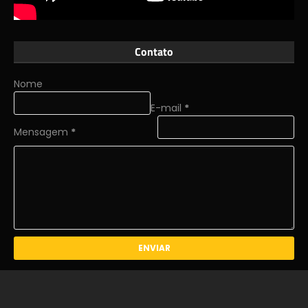
Contato
Nome
E-mail
*
Mensagem
*