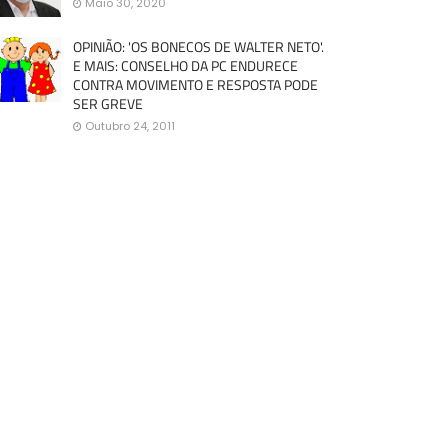
Maio 30, 2020
OPINIÃO: 'OS BONECOS DE WALTER NETO'.
E MAIS: CONSELHO DA PC ENDURECE
CONTRA MOVIMENTO E RESPOSTA PODE
SER GREVE
Outubro 24, 2011