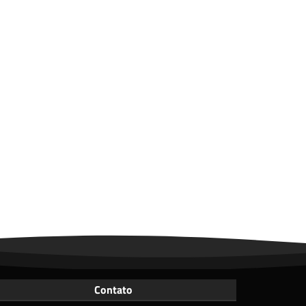
Contato