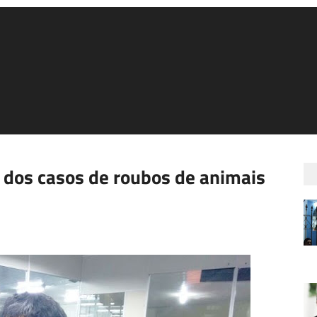
dos casos de roubos de animais