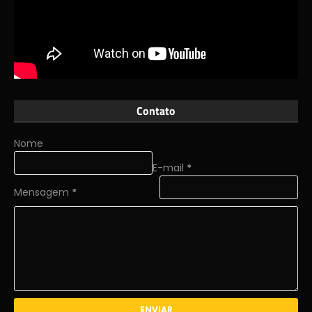
Contato
Nome
E-mail
*
Mensagem
*