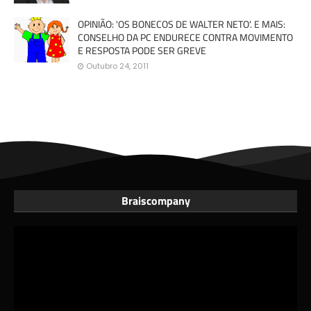
OPINIÃO: 'OS BONECOS DE WALTER NETO'. E MAIS:
CONSELHO DA PC ENDURECE CONTRA MOVIMENTO
E RESPOSTA PODE SER GREVE
Outubro 24, 2011
Braiscompany