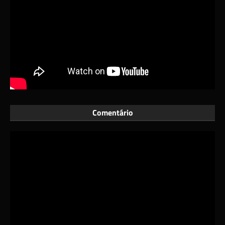
Comentário