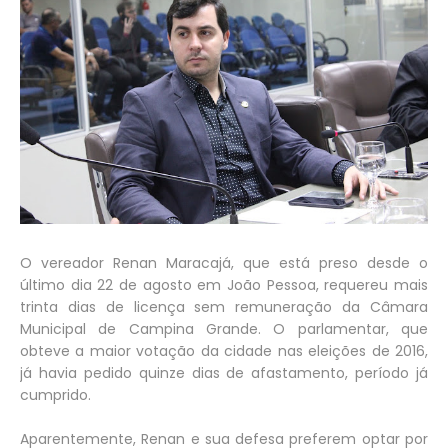
O vereador Renan Maracajá, que está preso desde o
último dia 22 de agosto em João Pessoa, requereu mais
trinta dias de licença sem remuneração da Câmara
Municipal de Campina Grande. O parlamentar, que
obteve a maior votação da cidade nas eleições de 2016,
já havia pedido quinze dias de afastamento, período já
cumprido.
Aparentemente, Renan e sua defesa preferem optar por