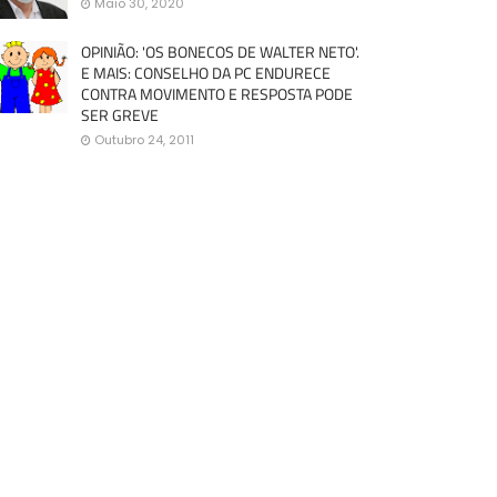
Maio 30, 2020
OPINIÃO: 'OS BONECOS DE WALTER NETO'.
E MAIS: CONSELHO DA PC ENDURECE
CONTRA MOVIMENTO E RESPOSTA PODE
SER GREVE
Outubro 24, 2011