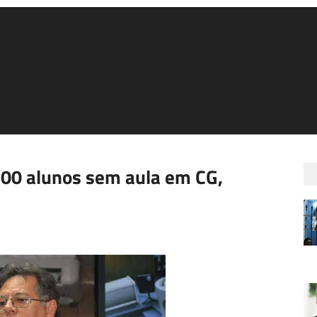
400 alunos sem aula em CG,