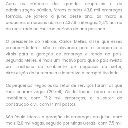
Com os números das grandes empresas e da
administração pública, foram criados 43,8 mil empregos
formais. De janeiro a julho deste ano, as micro e
pequenas empresas abriram 437,6 mil vagas, 2,4% acima
do registrado no mesmo período do ano passado.
O presidente do Sebrae, Carlos Melles, disse que esses
empreendedores são a alavanca para a economia e
vitais para a geração de emprego e renda no país.
Segundo Melles, é mais um motivo para que o país invista
em melhoria do ambiente de negócios do setor,
diminuição da burocracia e incentivo à competitividade.
Os pequenos negócios do setor de serviços foram os que
mais criaram vagas (20 mil). Os destaques foram o ramo
imobiliário, com 15,2 mil empregos, e o setor da
construção civil, com 14 mil postos.
São Paulo liderou a geração de empregos em julho, com
mais 12,8 mil vagas, seguido por Minas Gerais, com 7,5 mil.