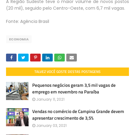
A Região Sudeste teve o maior volume de novos postos
(20 mil), seguido pelo Centro-Oeste, com 6,7 mil vagas.
Fonte: Agência Brasil
ECONOMIA
TALVEZ VOCÊ GOSTE DESTAS POSTAGENS
Pequenos negócios geram 3,5 mil vagas de
emprego em novembro na Paraíba
January 11, 2021
Vendas no comércio de Campina Grande devem
apresentar crescimento de 3,5%
January 03, 2021