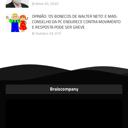
Maio 30, 2020
OPINIÃO: 'OS BONECOS DE WALTER NETO'. E MAIS:
CONSELHO DA PC ENDURECE CONTRA MOVIMENTO
E RESPOSTA PODE SER GREVE
Outubro 24, 2011
Braiscompany