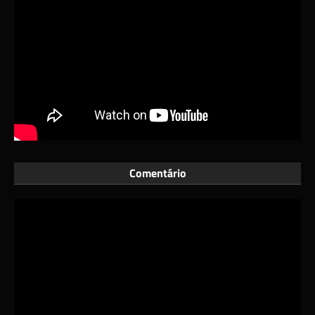
Comentário