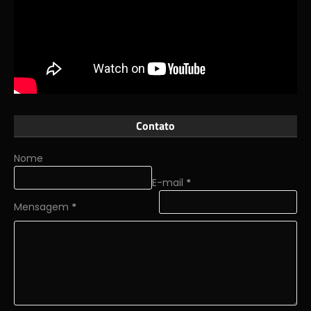
Contato
Nome
E-mail
*
Mensagem
*