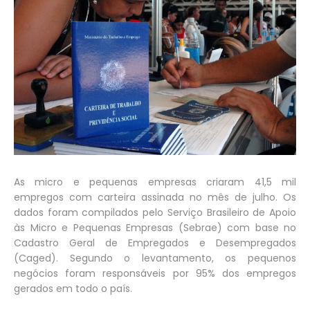
As micro e pequenas empresas criaram 41,5 mil
empregos com carteira assinada no mês de julho. Os
dados foram compilados pelo Serviço Brasileiro de Apoio
às Micro e Pequenas Empresas (Sebrae) com base no
Cadastro Geral de Empregados e Desempregados
(Caged). Segundo o levantamento, os pequenos
negócios foram responsáveis por 95% dos empregos
gerados em todo o país.