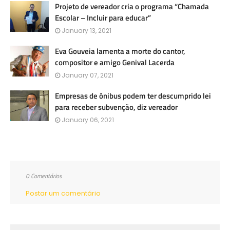
Projeto de vereador cria o programa “Chamada
Escolar – Incluir para educar”
January 13, 2021
Eva Gouveia lamenta a morte do cantor,
compositor e amigo Genival Lacerda
January 07, 2021
Empresas de ônibus podem ter descumprido lei
para receber subvenção, diz vereador
January 06, 2021
0 Comentários
Postar um comentário