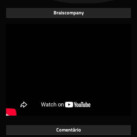
Braiscompany
Comentário