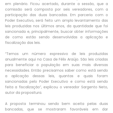
em plenário. Ficou acertado, durante a sessão, que a
comissão será composta por seis vereadores, com a
participação das duas bancadas. Em parceria com o
Poder Executivo, será feito um amplo levantamento das
leis produzidas nos últimos anos, da quantidade que foi
sancionada e, principalmente, buscar obter informações
de como estão sendo desenvolvidas a aplicação e
fiscalização das leis.
“Temos um número expressivo de leis produzidas
anualmente aqui na Casa de Félix Araújo. São leis criadas
para beneficiar a população em suas mais diversas
necessidades. Então precisamos saber como está sendo
a aplicação dessas leis, quantas e quais foram
sancionadas pelo Poder Executivo e como está sendo
feita a fiscalização”, explicou o vereador Sargento Neto,
autor da propositura.
A proposta terminou sendo bem aceita pelas duas
bancadas, que se mostraram favoráveis em dar