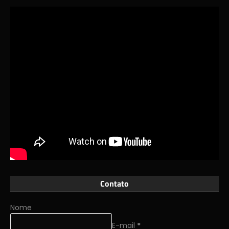
Contato
Nome
E-mail
*