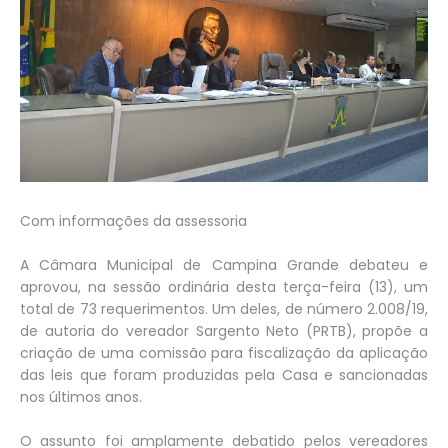
Com informações da assessoria
A Câmara Municipal de Campina Grande debateu e
aprovou, na sessão ordinária desta terça-feira (13), um
total de 73 requerimentos. Um deles, de número 2.008/19,
de autoria do vereador Sargento Neto (PRTB), propõe a
criação de uma comissão para fiscalização da aplicação
das leis que foram produzidas pela Casa e sancionadas
nos últimos anos.
O assunto foi amplamente debatido pelos vereadores