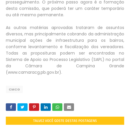
prosseguimento. O próximo passo agora é a formação
desta comissão, que poderá ter um caráter temporário
ou até mesmo permanente.
As outras matérias aprovadas trataram de assuntos
diversos, mas principalmente cobrando da administração
municipal ações de infraestrutura para os bairros,
conforme levantamento e fiscalização dos vereadores.
Todas as proposituras podem ser encontradas no
Sistema de Apoio ao Processo Legislativo (SAPL) no portal
da Câmara de Campina Grande
(www.camaracg.pb.gov.br).
CMCG
TALVEZ VOCÊ GOSTE DESTAS POSTAGENS