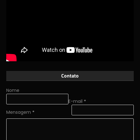
Contato
Nome
E-mail
*
Mensagem
*