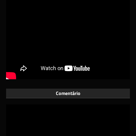
Comentário