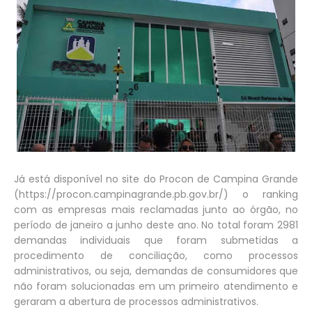
Já está disponível no site do Procon de Campina Grande
(https://procon.campinagrande.pb.gov.br/) o ranking
com as empresas mais reclamadas junto ao órgão, no
período de janeiro a junho deste ano. No total foram 2981
demandas individuais que foram submetidas a
procedimento de conciliação, como processos
administrativos, ou seja, demandas de consumidores que
não foram solucionadas em um primeiro atendimento e
geraram a abertura de processos administrativos.