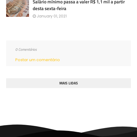
Salário mínimo passa a valer R$ 1,1 mil a partir
desta sexta-feira
January 01, 2021
0 Comentários
Postar um comentário
MAIS LIDAS