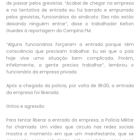
de passar pelos grevistas. “Acabei de chegar na empresa
e na tentativa de entrada eu fui barrado e empurrado
pelos grevistas, funcionários do sindicato. Eles não estão
deixando ninguém entrar”, disse o trabalhador Kelton
Guedes à reportagem da Campina FM.
“Alguns funcionários forçaram a entrada porque têm
consciência que precisam trabalhar. Eu sei que o país
hoje vive uma situação bem complicada. Porém,
infelizmente, a gente precisa trabalhar”, lembrou o
funcionário da empresa privada.
Após a chegada da polícia, por volta de 8h30, a entrada
da empresa foi liberada.
Gritos e agressão
Para tentar liberar a entrada da empresa, a Polícia Militar
foi chamada. Um vídeo que circula nas redes sociais
mostra o momento em que um manifestante, que se