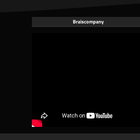
Braiscompany