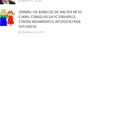
Maio 30, 2020
OPINIÃO: 'OS BONECOS DE WALTER NETO'.
E MAIS: CONSELHO DA PC ENDURECE
CONTRA MOVIMENTO E RESPOSTA PODE
SER GREVE
Outubro 24, 2011