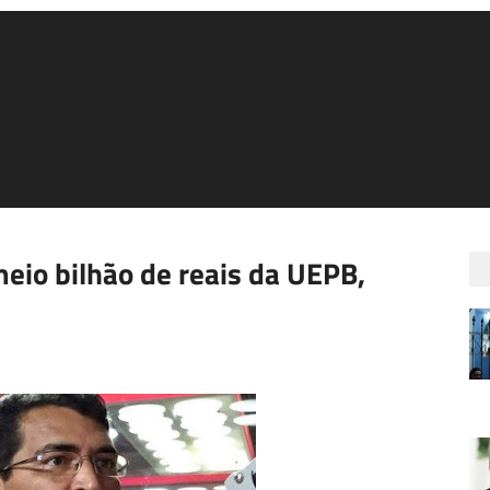
eio bilhão de reais da UEPB,