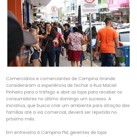
Comerciários e comerciantes de Campina Grande
consideraram a experiência de fechar a Rua Maciel
Pinheiro para o tráfego e abrir as lojas para receber os
consumidores no último domingo um sucesso. A
iniciativa, que busca criar um ambiente para atração das
famílias até a via comercial, deverá ser repetida no
próximo mês.
Em entrevista à Campina FM, gerentes de lojas