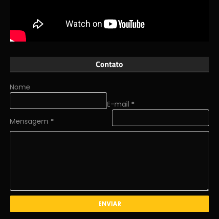
Contato
Nome
E-mail
*
Mensagem
*