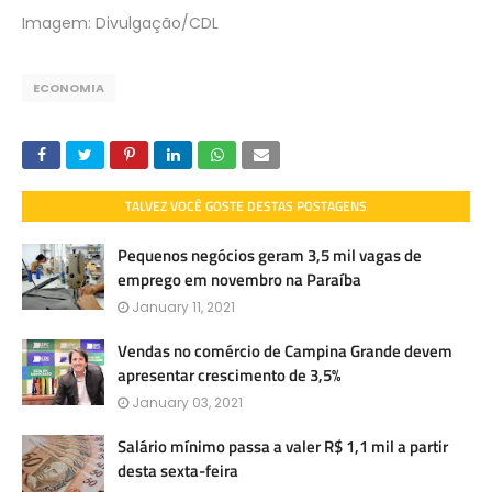
Imagem: Divulgação/CDL
ECONOMIA
TALVEZ VOCÊ GOSTE DESTAS POSTAGENS
Pequenos negócios geram 3,5 mil vagas de
emprego em novembro na Paraíba
January 11, 2021
Vendas no comércio de Campina Grande devem
apresentar crescimento de 3,5%
January 03, 2021
Salário mínimo passa a valer R$ 1,1 mil a partir
desta sexta-feira