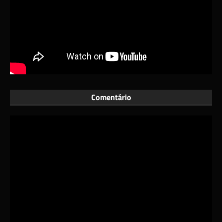
Comentário