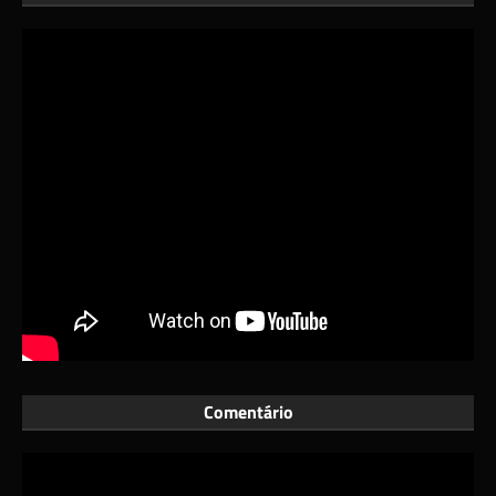
Comentário