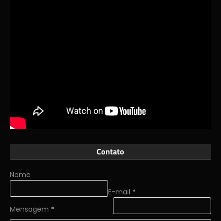
Contato
Nome
E-mail
*
Mensagem
*