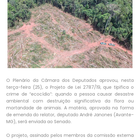
O Plenário da Câmara dos Deputados aprovou, nesta
terça-feira (25), o Projeto de Lei 2787/19, que tipifica o
crime de “ecocídio”: quando a pessoa causar desastre
ambiental com destruição significativa da flora ou
mortandade de animais. A matéria, aprovada na forma
de emenda do relator, deputado André Janones (Avante-
MG), será enviada ao Senado.
O projeto, assinado pelos membros da comissão externa