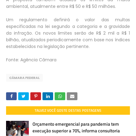
ambiental, atualmente entre R$ 50 e R$ 50 milhões.
Um regulamento definirá o valor das multas
especificadas na lei segundo a categoria e a gravidade
da infração. Os novos limites serão de R$ 2 mil a R$ 1
bilhão, atualizados periodicamente com base nos índices
estabelecidos na legislação pertinente.
Fonte: Agência Câmara
CÂMARA FEDERAL
TALVEZ VOCÊ GOSTE DESTAS POSTAGENS
Orçamento emergencial para pandemia tem
execução superior a 70%, informa consultoria