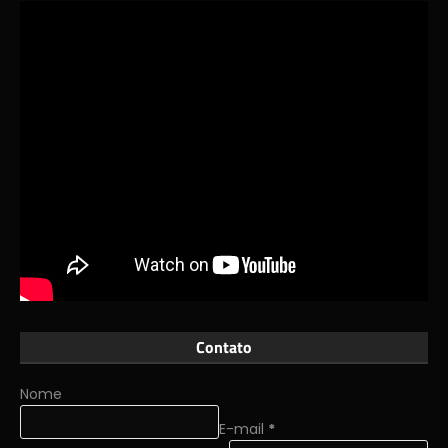
Contato
Nome
E-mail
*