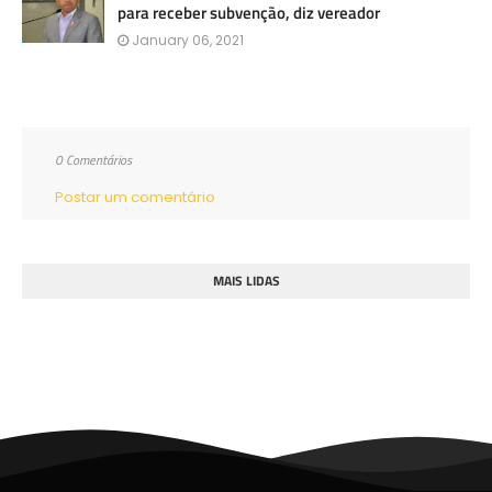
para receber subvenção, diz vereador
January 06, 2021
0 Comentários
Postar um comentário
MAIS LIDAS