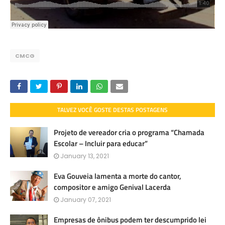
CMCG
TALVEZ VOCÊ GOSTE DESTAS POSTAGENS
Projeto de vereador cria o programa “Chamada
Escolar – Incluir para educar”
January 13, 2021
Eva Gouveia lamenta a morte do cantor,
compositor e amigo Genival Lacerda
January 07, 2021
Empresas de ônibus podem ter descumprido lei