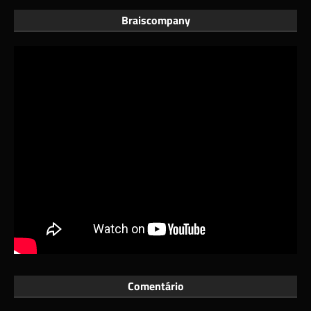
Braiscompany
Comentário