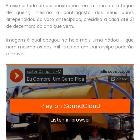
E esse estado de desconstrução tem a marca e o toque
de quem, mesmo a contragosto dos seus pares
arrependidos do voto antecipado, presidirá a casa até 31
de dezembro do ano que vem.
Imagem à qual apegou-se hoje mais uma nódoa – que
nem mesmo os dez mil litros de um carro-pipa poderão
remover.