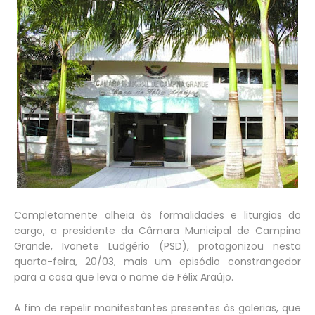
Completamente alheia às formalidades e liturgias do
cargo, a presidente da Câmara Municipal de Campina
Grande, Ivonete Ludgério (PSD), protagonizou nesta
quarta-feira, 20/03, mais um episódio constrangedor
para a casa que leva o nome de Félix Araújo.
A fim de repelir manifestantes presentes às galerias, que