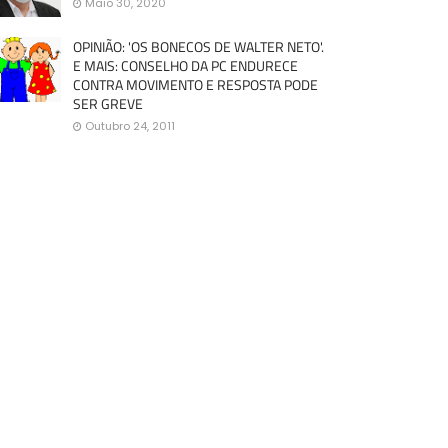
Maio 30, 2020
OPINIÃO: 'OS BONECOS DE WALTER NETO'.
E MAIS: CONSELHO DA PC ENDURECE
CONTRA MOVIMENTO E RESPOSTA PODE
SER GREVE
Outubro 24, 2011