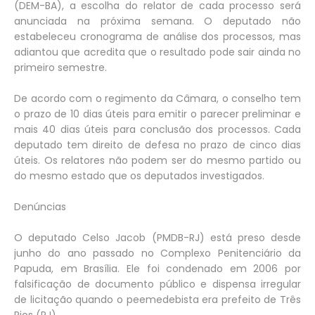
(DEM-BA), a escolha do relator de cada processo será
anunciada na próxima semana. O deputado não
estabeleceu cronograma de análise dos processos, mas
adiantou que acredita que o resultado pode sair ainda no
primeiro semestre.
De acordo com o regimento da Câmara, o conselho tem
o prazo de 10 dias úteis para emitir o parecer preliminar e
mais 40 dias úteis para conclusão dos processos. Cada
deputado tem direito de defesa no prazo de cinco dias
úteis. Os relatores não podem ser do mesmo partido ou
do mesmo estado que os deputados investigados.
Denúncias
O deputado Celso Jacob (PMDB-RJ) está preso desde
junho do ano passado no Complexo Penitenciário da
Papuda, em Brasília. Ele foi condenado em 2006 por
falsificação de documento público e dispensa irregular
de licitação quando o peemedebista era prefeito de Três