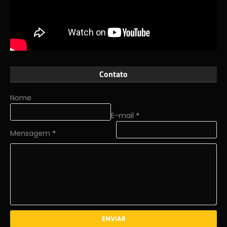
Contato
Nome
E-mail
*
Mensagem
*