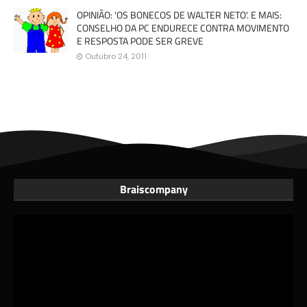
OPINIÃO: 'OS BONECOS DE WALTER NETO'. E MAIS:
CONSELHO DA PC ENDURECE CONTRA MOVIMENTO
E RESPOSTA PODE SER GREVE
Outubro 24, 2011
Braiscompany