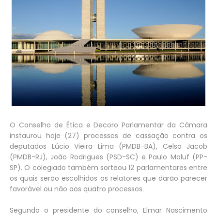
O Conselho de Ética e Decoro Parlamentar da Câmara
instaurou hoje (27) processos de cassação contra os
deputados Lúcio Vieira Lima (PMDB-BA), Celso Jacob
(PMDB-RJ), João Rodrigues (PSD-SC) e Paulo Maluf (PP-
SP). O colegiado também sorteou 12 parlamentares entre
os quais serão escolhidos os relatores que darão parecer
favorável ou não aos quatro processos.
Segundo o presidente do conselho, Elmar Nascimento