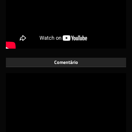
Comentário