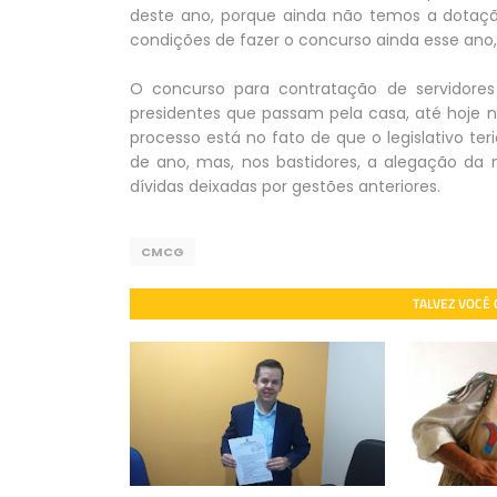
deste ano, porque ainda não temos a dotaçã
condições de fazer o concurso ainda esse ano,
O concurso para contratação de servido
presidentes que passam pela casa, até hoje 
processo está no fato de que o legislativo ter
de ano, mas, nos bastidores, a alegação da 
dívidas deixadas por gestões anteriores.
CMCG
TALVEZ VOCÊ