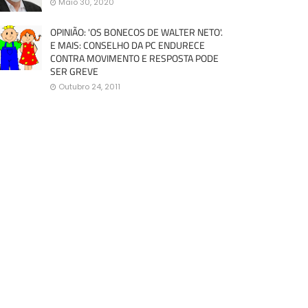
Maio 30, 2020
OPINIÃO: 'OS BONECOS DE WALTER NETO'.
E MAIS: CONSELHO DA PC ENDURECE
CONTRA MOVIMENTO E RESPOSTA PODE
SER GREVE
Outubro 24, 2011