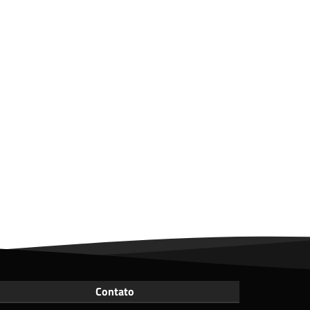
Contato