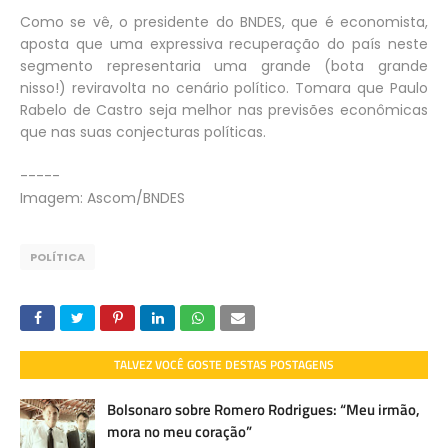
Como se vê, o presidente do BNDES, que é economista,
aposta que uma expressiva recuperação do país neste
segmento representaria uma grande (bota grande
nisso!) reviravolta no cenário político. Tomara que Paulo
Rabelo de Castro seja melhor nas previsões econômicas
que nas suas conjecturas políticas.
-----
Imagem: Ascom/BNDES
POLÍTICA
TALVEZ VOCÊ GOSTE DESTAS POSTAGENS
Bolsonaro sobre Romero Rodrigues: “Meu irmão,
mora no meu coração”