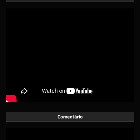
Comentário