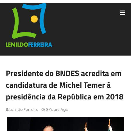
Presidente do BNDES acredita em
candidatura de Michel Temer à
presidência da República em 2018
Lenildo Ferreira
9 Years Ago