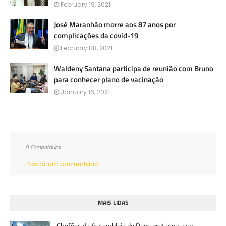
February 19, 2021
José Maranhão morre aos 87 anos por
complicações da covid-19
February 08, 2021
Waldeny Santana participa de reunião com Bruno
para conhecer plano de vacinação
January 16, 2021
0 Comentários
Postar um comentário
MAIS LIDAS
Chefões da Assembleia de Deus protagonizam