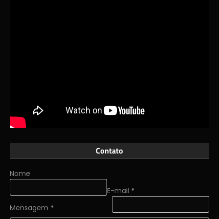
Contato
Nome
E-mail
*
Mensagem
*