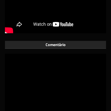
Comentário