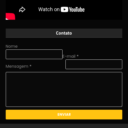
Contato
Nome
E-mail
*
Mensagem
*