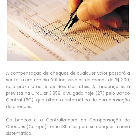
A compensação de cheques de qualquer valor passará a
ser feita em um dia útil, inclusive os de menos de R$ 300,
cujo prazo atual é de dois dias úteis. A mudança está
prevista na Circular 3.859, divulgada hoje (27) pelo Banco
Central (BC), que altera a sistemática de compensação
de cheques.
Os bancos e a Centralizadora da Compensação de
Cheques (Compe) terão 180 dias para se adequar à nova
sistemática.