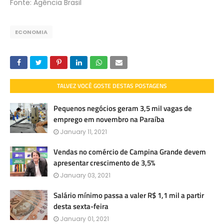
Fonte: Agência Brasil
ECONOMIA
TALVEZ VOCÊ GOSTE DESTAS POSTAGENS
Pequenos negócios geram 3,5 mil vagas de
emprego em novembro na Paraíba
January 11, 2021
Vendas no comércio de Campina Grande devem
apresentar crescimento de 3,5%
January 03, 2021
Salário mínimo passa a valer R$ 1,1 mil a partir
desta sexta-feira
January 01, 2021