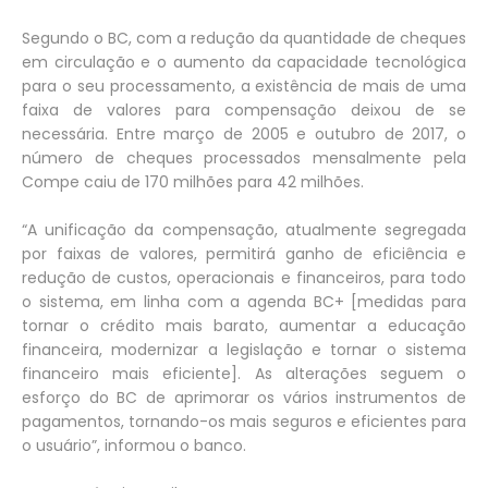
Segundo o BC, com a redução da quantidade de cheques
em circulação e o aumento da capacidade tecnológica
para o seu processamento, a existência de mais de uma
faixa de valores para compensação deixou de se
necessária. Entre março de 2005 e outubro de 2017, o
número de cheques processados mensalmente pela
Compe caiu de 170 milhões para 42 milhões.
“A unificação da compensação, atualmente segregada
por faixas de valores, permitirá ganho de eficiência e
redução de custos, operacionais e financeiros, para todo
o sistema, em linha com a agenda BC+ [medidas para
tornar o crédito mais barato, aumentar a educação
financeira, modernizar a legislação e tornar o sistema
financeiro mais eficiente]. As alterações seguem o
esforço do BC de aprimorar os vários instrumentos de
pagamentos, tornando-os mais seguros e eficientes para
o usuário”, informou o banco.