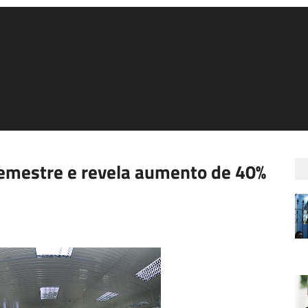
emestre e revela aumento de 40%