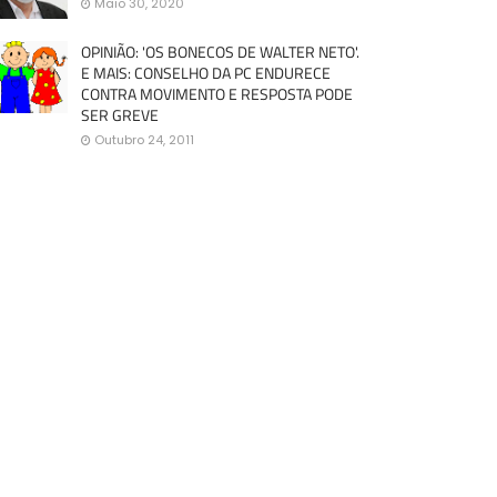
Maio 30, 2020
OPINIÃO: 'OS BONECOS DE WALTER NETO'.
E MAIS: CONSELHO DA PC ENDURECE
CONTRA MOVIMENTO E RESPOSTA PODE
SER GREVE
Outubro 24, 2011