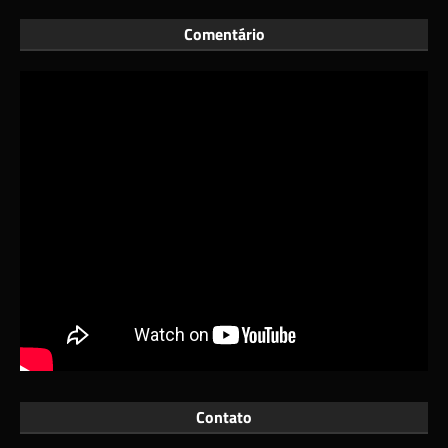
Comentário
Contato