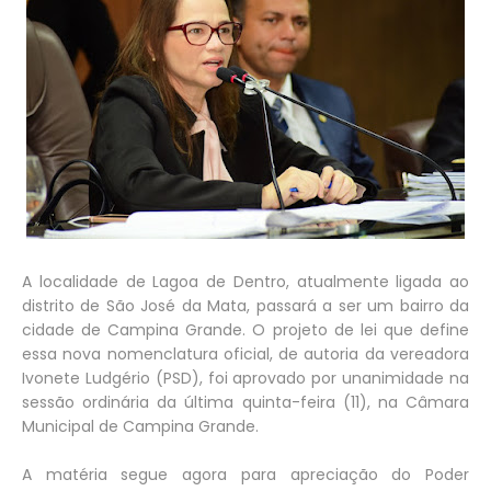
A localidade de Lagoa de Dentro, atualmente ligada ao
distrito de São José da Mata, passará a ser um bairro da
cidade de Campina Grande. O projeto de lei que define
essa nova nomenclatura oficial, de autoria da vereadora
Ivonete Ludgério (PSD), foi aprovado por unanimidade na
sessão ordinária da última quinta-feira (11), na Câmara
Municipal de Campina Grande.
A matéria segue agora para apreciação do Poder