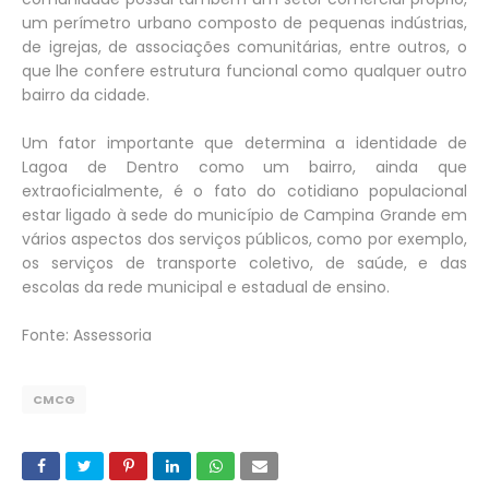
um perímetro urbano composto de pequenas indústrias,
de igrejas, de associações comunitárias, entre outros, o
que lhe confere estrutura funcional como qualquer outro
bairro da cidade.
Um fator importante que determina a identidade de
Lagoa de Dentro como um bairro, ainda que
extraoficialmente, é o fato do cotidiano populacional
estar ligado à sede do município de Campina Grande em
vários aspectos dos serviços públicos, como por exemplo,
os serviços de transporte coletivo, de saúde, e das
escolas da rede municipal e estadual de ensino.
Fonte: Assessoria
CMCG