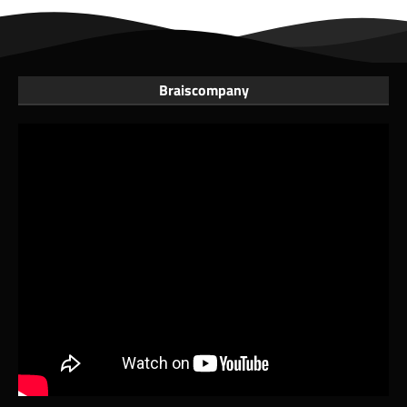
Braiscompany