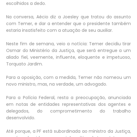
escolhidos a dedo.
Na conversa, Aécio diz a Joesley que tratou do assunto
com Temer, e dar a entender que o presidente também
estaria insatisfeito com a atuação de seu auxiliar.
Neste fim de semana, veio a notícia: Temer decidiu tirar
Osmar do Ministério da Justiça, que será entregue a um
aliado fiel, veemente, influente, eloquente e impetuoso,
Torquato Jardim.
Para a oposição, com a medida, Temer não nomeou um
novo ministro, mas, na verdade, um advogado.
Para a Polícia Federal, resta a preocupação, anunciada
em notas de entidades representativas dos agentes e
delegados, do comprometimento do trabalho
desenvolvido.
Até porque, a PF está subordinada ao ministro da Justiça,