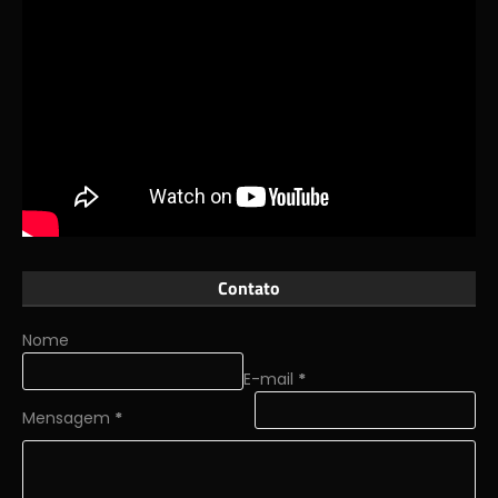
Contato
Nome
E-mail
*
Mensagem
*