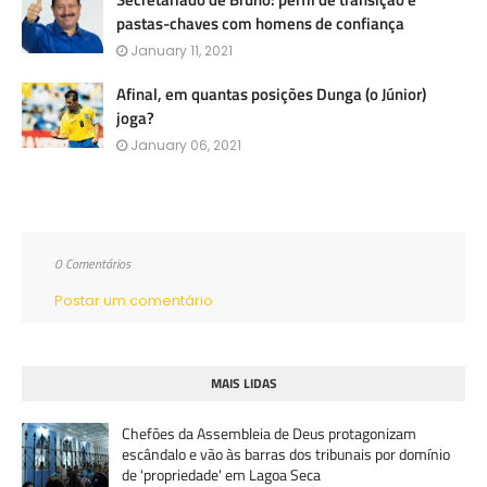
pastas-chaves com homens de confiança
January 11, 2021
Afinal, em quantas posições Dunga (o Júnior)
joga?
January 06, 2021
0 Comentários
Postar um comentário
MAIS LIDAS
Chefões da Assembleia de Deus protagonizam
escândalo e vão às barras dos tribunais por domínio
de 'propriedade' em Lagoa Seca