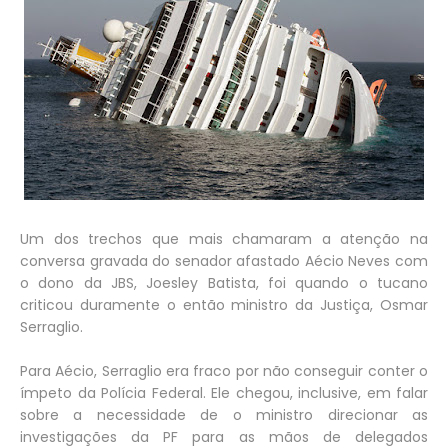
Um dos trechos que mais chamaram a atenção na
conversa gravada do senador afastado Aécio Neves com
o dono da JBS, Joesley Batista, foi quando o tucano
criticou duramente o então ministro da Justiça, Osmar
Serraglio.
Para Aécio, Serraglio era fraco por não conseguir conter o
ímpeto da Polícia Federal. Ele chegou, inclusive, em falar
sobre a necessidade de o ministro direcionar as
investigações da PF para as mãos de delegados