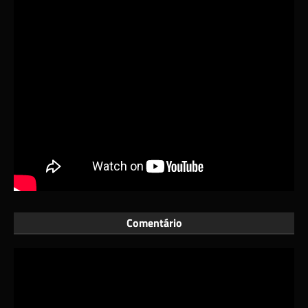
Comentário