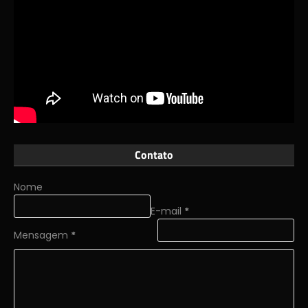
Contato
Nome
E-mail
*
Mensagem
*