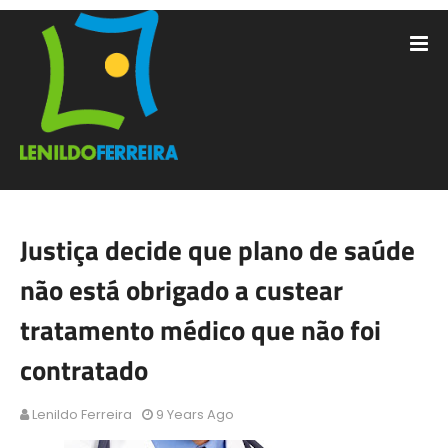
Justiça decide que plano de saúde
não está obrigado a custear
tratamento médico que não foi
contratado
Lenildo Ferreira
9 Years Ago