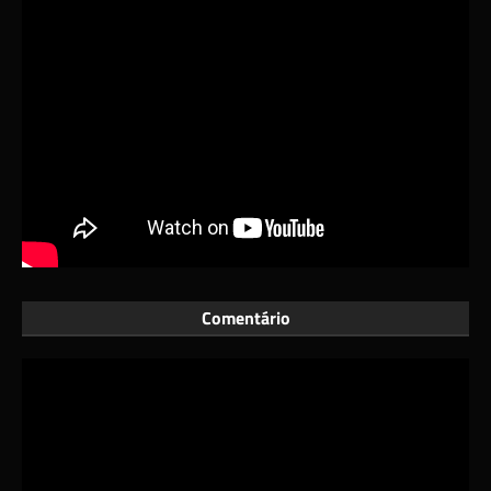
Comentário