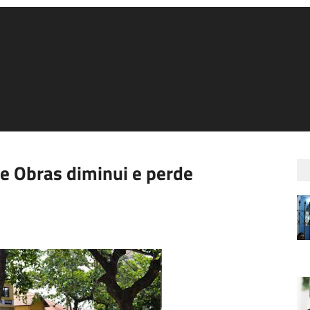
de Obras diminui e perde