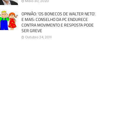
Maio 30, 2020
OPINIÃO: 'OS BONECOS DE WALTER NETO'.
E MAIS: CONSELHO DA PC ENDURECE
CONTRA MOVIMENTO E RESPOSTA PODE
SER GREVE
Outubro 24, 2011