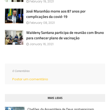
February 19, 2021
José Maranhão morre aos 87 anos por
complicações da covid-19
February 08, 2021
Waldeny Santana participa de reunião com Bruno
para conhecer plano de vacinação
January 16, 2021
0 Comentários
Postar um comentário
MAIS LIDAS
Chefões da Assembleia de Deus protagonizam