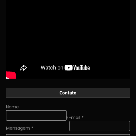
Contato
Nome
E-mail
*
Mensagem
*