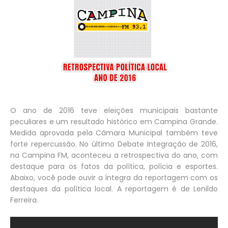
O ano de 2016 teve eleições municipais bastante
peculiares e um resultado histórico em Campina Grande.
Medida aprovada pela Câmara Municipal também teve
forte repercussão. No último Debate Integração de 2016,
na Campina FM, aconteceu a retrospectiva do ano, com
destaque para os fatos da política, polícia e esportes.
Abaixo, você pode ouvir a íntegra da reportagem com os
destaques da política local. A reportagem é de Lenildo
Ferreira.