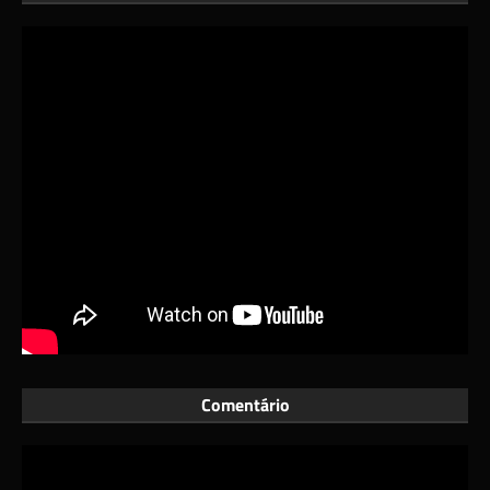
Comentário