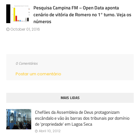
Pesquisa Campina FM – Open Data aponta
cenário de vitória de Romero no 1° turno. Veja os
números
October 01, 2016
0 Comentários
Postar um comentário
MAIS LIDAS
Chefões da Assembleia de Deus protagonizam
escândalo e vão às barras dos tribunais por domínio
de 'propriedade' em Lagoa Seca
Abril 10, 2012