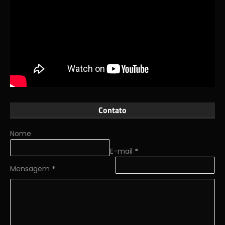
Contato
Nome
E-mail
*
Mensagem
*