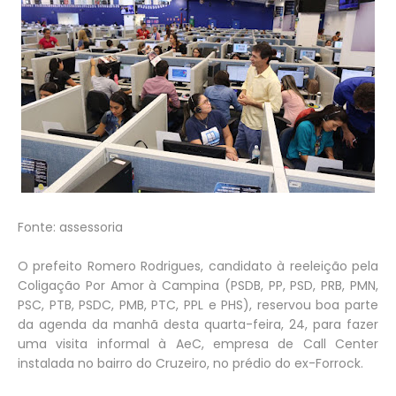
Fonte: assessoria
O prefeito Romero Rodrigues, candidato à reeleição pela
Coligação Por Amor à Campina (PSDB, PP, PSD, PRB, PMN,
PSC, PTB, PSDC, PMB, PTC, PPL e PHS), reservou boa parte
da agenda da manhã desta quarta-feira, 24, para fazer
uma visita informal à AeC, empresa de Call Center
instalada no bairro do Cruzeiro, no prédio do ex-Forrock.