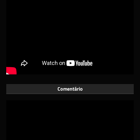
Comentário