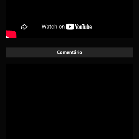
Comentário