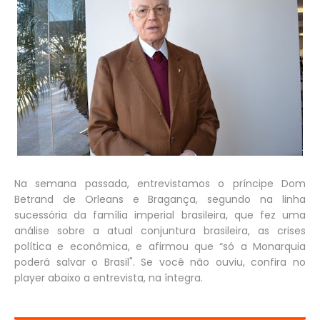
Na semana passada, entrevistamos o príncipe Dom
Betrand de Orleans e Bragança, segundo na linha
sucessória da família imperial brasileira, que fez uma
análise sobre a atual conjuntura brasileira, as crises
política e econômica, e afirmou que “só a Monarquia
poderá salvar o Brasil". Se você não ouviu, confira no
player abaixo a entrevista, na íntegra.