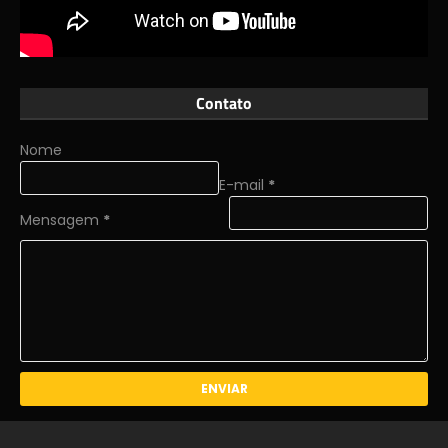
Contato
Nome
E-mail
*
Mensagem
*