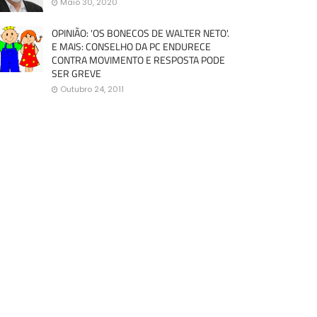
Maio 30, 2020
OPINIÃO: 'OS BONECOS DE WALTER NETO'.
E MAIS: CONSELHO DA PC ENDURECE
CONTRA MOVIMENTO E RESPOSTA PODE
SER GREVE
Outubro 24, 2011