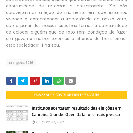
oportunidade de retomar o crescimento. “Se nós
aproveitarmos a lição do momento em que estamos
vivendo e compreender a importância do nosso voto,
que a partir das nossas escolhas temos a oportunidade
de colocar alguém que de fato tem condição de fazer
um governo melhor teremos a chance de transformar
essa sociedade”, finalizou.
ELEIÇÕES 2016
TALVEZ VOCÊ GOSTE DESTAS POSTAGENS
Institutos acertaram resultado das eleições em
Campina Grande. Open Data foi o mais preciso
October 03, 2016