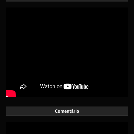
Comentário