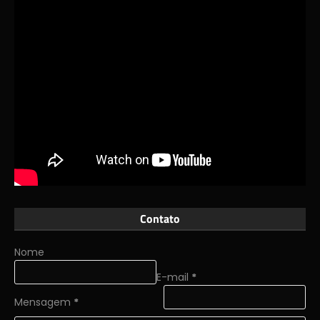
Contato
Nome
E-mail
*
Mensagem
*