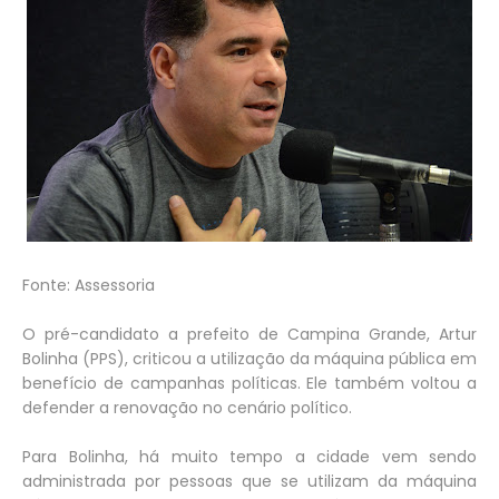
Fonte: Assessoria
O pré-candidato a prefeito de Campina Grande, Artur
Bolinha (PPS), criticou a utilização da máquina pública em
benefício de campanhas políticas. Ele também voltou a
defender a renovação no cenário político.
Para Bolinha, há muito tempo a cidade vem sendo
administrada por pessoas que se utilizam da máquina