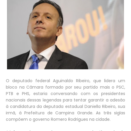
O deputado federal Aguinaldo Ribeiro, que lidera um
bloco na Câmara formado por seu partido mais o PSC,
PTB e PHS, estaria conversando com os presidentes
nacionais dessas legendas para tentar garantir a adesão
à candidatura da deputada estadual Daniella Ribeiro, sua
irmã, à Prefeitura de Campina Grande. As três siglas
compõem o governo Romero Rodrigues na cidade.