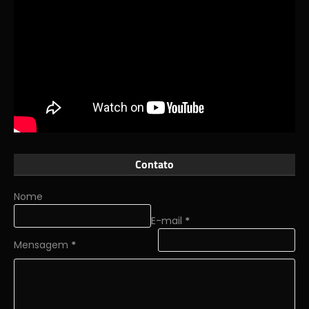
Contato
Nome
E-mail
*
Mensagem
*