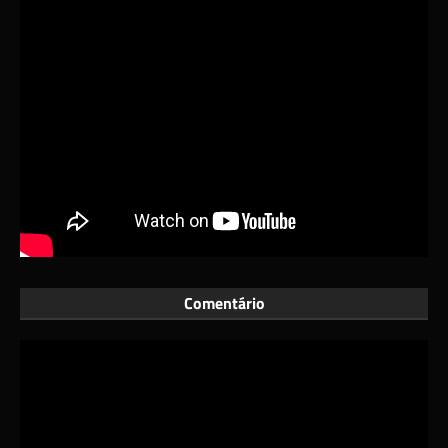
Comentário