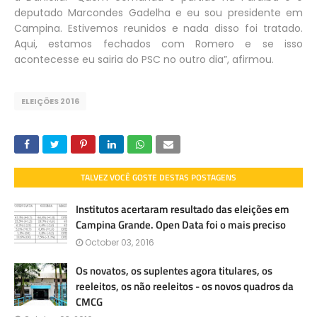
deputado Marcondes Gadelha e eu sou presidente em
Campina. Estivemos reunidos e nada disso foi tratado.
Aqui, estamos fechados com Romero e se isso
acontecesse eu sairia do PSC no outro dia”, afirmou.
ELEIÇÕES 2016
TALVEZ VOCÊ GOSTE DESTAS POSTAGENS
Institutos acertaram resultado das eleições em
Campina Grande. Open Data foi o mais preciso
October 03, 2016
Os novatos, os suplentes agora titulares, os
reeleitos, os não reeleitos - os novos quadros da
CMCG