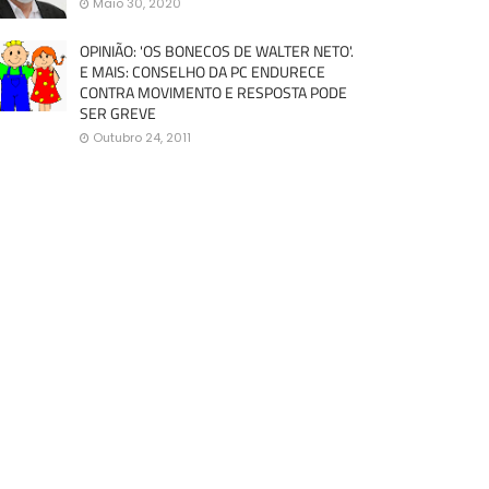
Maio 30, 2020
OPINIÃO: 'OS BONECOS DE WALTER NETO'.
E MAIS: CONSELHO DA PC ENDURECE
CONTRA MOVIMENTO E RESPOSTA PODE
SER GREVE
Outubro 24, 2011