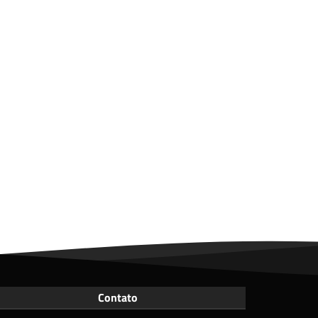
Contato