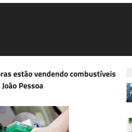
doras estão vendendo combustíveis
 João Pessoa