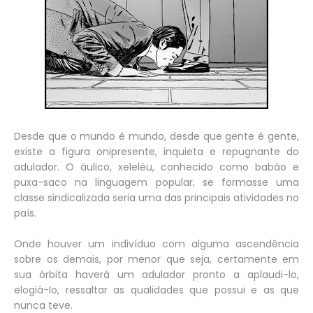
Desde que o mundo é mundo, desde que gente é gente,
existe a figura onipresente, inquieta e repugnante do
adulador. O áulico, xeleléu, conhecido como babão e
puxa-saco na linguagem popular, se formasse uma
classe sindicalizada seria uma das principais atividades no
país.
Onde houver um indivíduo com alguma ascendência
sobre os demais, por menor que seja, certamente em
sua órbita haverá um adulador pronto a aplaudi-lo,
elogiá-lo, ressaltar as qualidades que possui e as que
nunca teve.