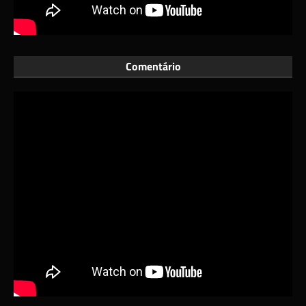
Comentário