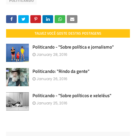
POLITICANDO
TALVEZ VOCÊ GOSTE DESTAS POSTAGENS
Politicando - "Sobre política e jornalismo"
January 28, 2016
Politicando: "Rindo da gente"
January 26, 2016
Politicando - "Sobre políticos e xeleléus"
January 25, 2016