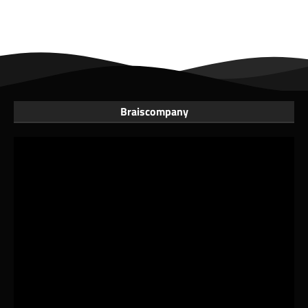
Braiscompany