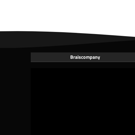
Braiscompany