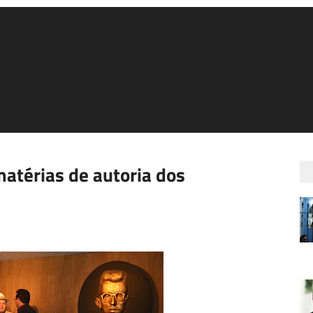
atérias de autoria dos