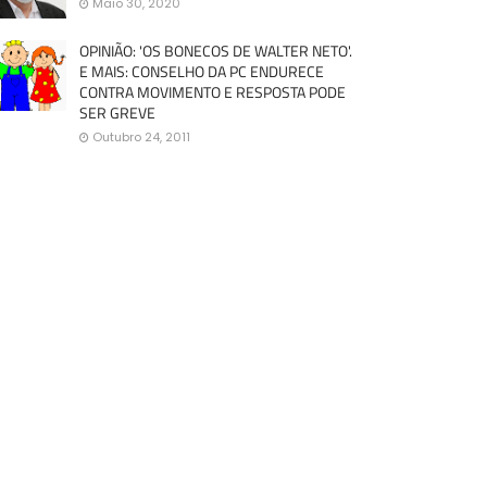
Maio 30, 2020
OPINIÃO: 'OS BONECOS DE WALTER NETO'.
E MAIS: CONSELHO DA PC ENDURECE
CONTRA MOVIMENTO E RESPOSTA PODE
SER GREVE
Outubro 24, 2011