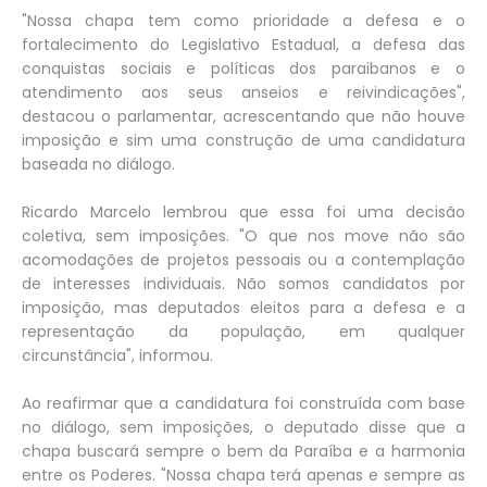
"Nossa chapa tem como prioridade a defesa e o
fortalecimento do Legislativo Estadual, a defesa das
conquistas sociais e políticas dos paraibanos e o
atendimento aos seus anseios e reivindicações",
destacou o parlamentar, acrescentando que não houve
imposição e sim uma construção de uma candidatura
baseada no diálogo.
Ricardo Marcelo lembrou que essa foi uma decisão
coletiva, sem imposições. "O que nos move não são
acomodações de projetos pessoais ou a contemplação
de interesses individuais. Não somos candidatos por
imposição, mas deputados eleitos para a defesa e a
representação da população, em qualquer
circunstância", informou.
Ao reafirmar que a candidatura foi construída com base
no diálogo, sem imposições, o deputado disse que a
chapa buscará sempre o bem da Paraíba e a harmonia
entre os Poderes. "Nossa chapa terá apenas e sempre as