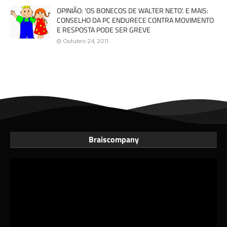
OPINIÃO: 'OS BONECOS DE WALTER NETO'. E MAIS:
CONSELHO DA PC ENDURECE CONTRA MOVIMENTO
E RESPOSTA PODE SER GREVE
Outubro 24, 2011
Braiscompany