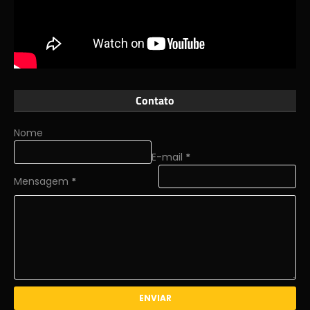
Contato
Nome
E-mail
*
Mensagem
*