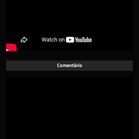
Comentário