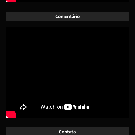
Comentário
Contato