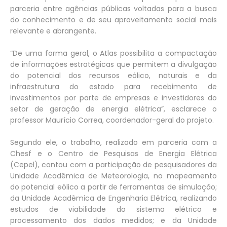
parceria entre agências públicas voltadas para a busca
do conhecimento e de seu aproveitamento social mais
relevante e abrangente.
“De uma forma geral, o Atlas possibilita a compactação
de informações estratégicas que permitem a divulgação
do potencial dos recursos eólico, naturais e da
infraestrutura do estado para recebimento de
investimentos por parte de empresas e investidores do
setor de geração de energia elétrica”, esclarece o
professor Maurício Correa, coordenador-geral do projeto.
Segundo ele, o trabalho, realizado em parceria com a
Chesf e o Centro de Pesquisas de Energia Elétrica
(Cepel), contou com a participação de pesquisadores da
Unidade Acadêmica de Meteorologia, no mapeamento
do potencial eólico a partir de ferramentas de simulação;
da Unidade Acadêmica de Engenharia Elétrica, realizando
estudos de viabilidade do sistema elétrico e
processamento dos dados medidos; e da Unidade