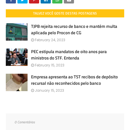
TALVEZ VOCÊ GOSTE DESTAS POSTAGENS
TJPB rejeita recurso de banco e mantém multa
aplicada pelo Procon de CG
February 24, 2023
PEC estipula mandatos de oito anos para
ministros do STF. Entenda
February 15, 2023
Empresa apresenta ao TST recibos de depósito
recursal não reconhecidos pelo banco
January 15, 2023
0 Comentários