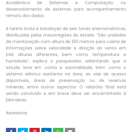
Acadêmica de Sistemas e Computação, no
desenvolvimento de sistemas para acompanhamento
remoto dos dados.
A tarefa inclui a instalação de seis torres anemométricas,
distribuídas pelas mesorregiões do estado. “São unidades
de monitoração com altura de 100 metros para coleta de
informações sobre velocidade e direção do vento em
três alturas diferentes, bem como temperatura e
humidade”, explica o pesquisador, adiantando que o
estudo leva em conta a sazonalidade, bem como o
sistema elétrico existente na área, as vias de acesso
disponíveis, áreas de preservação ou de reservas
minerais, entre outros aspectos. O relatório final está
sendo concluído e em breve deve ser encaminhado à
Eletrobras.
Assessoria