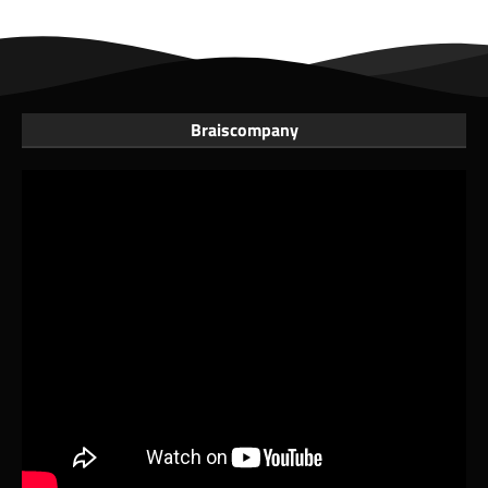
Braiscompany