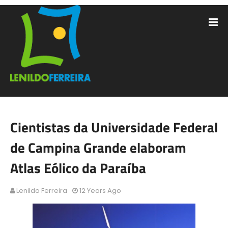
Cientistas da Universidade Federal
de Campina Grande elaboram
Atlas Eólico da Paraíba
Lenildo Ferreira
12 Years Ago