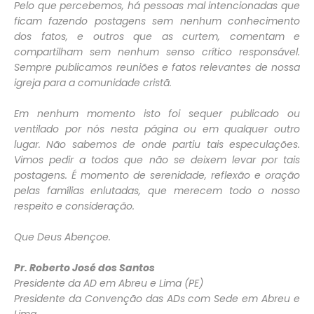
Pelo que percebemos, há pessoas mal intencionadas que
ficam fazendo postagens sem nenhum conhecimento
dos fatos, e outros que as curtem, comentam e
compartilham sem nenhum senso crítico responsável.
Sempre publicamos reuniões e fatos relevantes de nossa
igreja para a comunidade cristã.
Em nenhum momento isto foi sequer publicado ou
ventilado por nós nesta página ou em qualquer outro
lugar. Não sabemos de onde partiu tais especulações.
Vimos pedir a todos que não se deixem levar por tais
postagens. É momento de serenidade, reflexão e oração
pelas famílias enlutadas, que merecem todo o nosso
respeito e consideração.
Que Deus Abençoe.
Pr. Roberto José dos Santos
Presidente da AD em Abreu e Lima (PE)
Presidente da Convenção das ADs com Sede em Abreu e
Lima