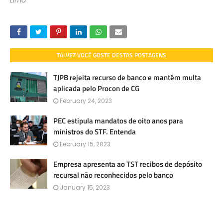
TALVEZ VOCÊ GOSTE DESTAS POSTAGENS
TJPB rejeita recurso de banco e mantém multa
aplicada pelo Procon de CG
February 24, 2023
PEC estipula mandatos de oito anos para
ministros do STF. Entenda
February 15, 2023
Empresa apresenta ao TST recibos de depósito
recursal não reconhecidos pelo banco
January 15, 2023