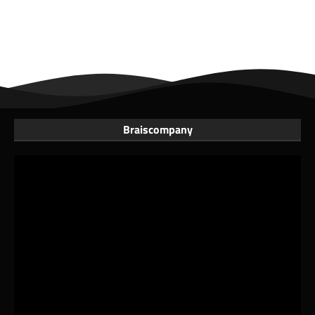
Braiscompany