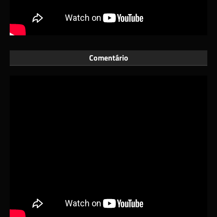
Comentário