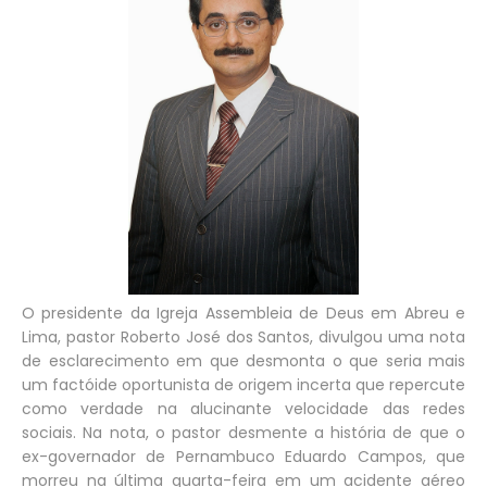
O presidente da Igreja Assembleia de Deus em Abreu e
Lima, pastor Roberto José dos Santos, divulgou uma nota
de esclarecimento em que desmonta o que seria mais
um factóide oportunista de origem incerta que repercute
como verdade na alucinante velocidade das redes
sociais. Na nota, o pastor desmente a história de que o
ex-governador de Pernambuco Eduardo Campos, que
morreu na última quarta-feira em um acidente aéreo