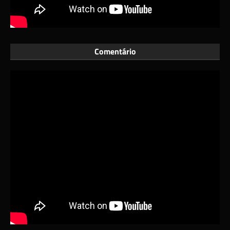
Comentário