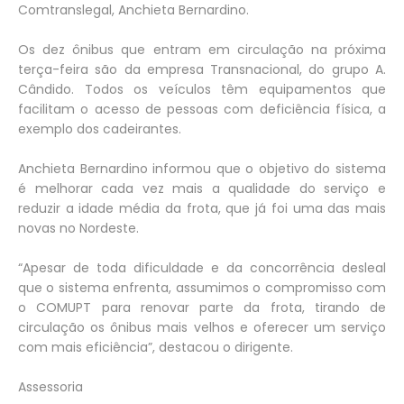
Comtranslegal, Anchieta Bernardino.
Os dez ônibus que entram em circulação na próxima
terça-feira são da empresa Transnacional, do grupo A.
Cândido. Todos os veículos têm equipamentos que
facilitam o acesso de pessoas com deficiência física, a
exemplo dos cadeirantes.
Anchieta Bernardino informou que o objetivo do sistema
é melhorar cada vez mais a qualidade do serviço e
reduzir a idade média da frota, que já foi uma das mais
novas no Nordeste.
“Apesar de toda dificuldade e da concorrência desleal
que o sistema enfrenta, assumimos o compromisso com
o COMUPT para renovar parte da frota, tirando de
circulação os ônibus mais velhos e oferecer um serviço
com mais eficiência”, destacou o dirigente.
Assessoria