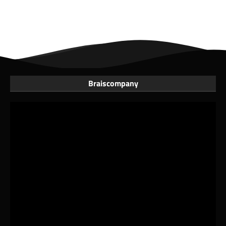
Braiscompany