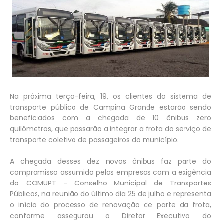
Na próxima terça-feira, 19, os clientes do sistema de
transporte público de Campina Grande estarão sendo
beneficiados com a chegada de 10 ônibus zero
quilômetros, que passarão a integrar a frota do serviço de
transporte coletivo de passageiros do município.
A chegada desses dez novos ônibus faz parte do
compromisso assumido pelas empresas com a exigência
do COMUPT - Conselho Municipal de Transportes
Públicos, na reunião do último dia 25 de julho e representa
o início do processo de renovação de parte da frota,
conforme assegurou o Diretor Executivo do