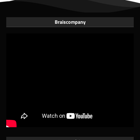
Braiscompany