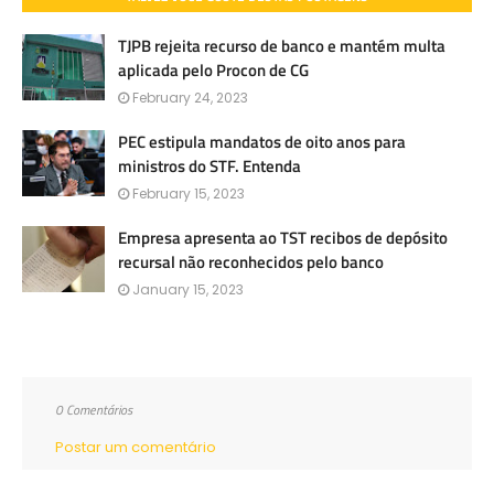
TJPB rejeita recurso de banco e mantém multa
aplicada pelo Procon de CG
February 24, 2023
PEC estipula mandatos de oito anos para
ministros do STF. Entenda
February 15, 2023
Empresa apresenta ao TST recibos de depósito
recursal não reconhecidos pelo banco
January 15, 2023
0 Comentários
Postar um comentário