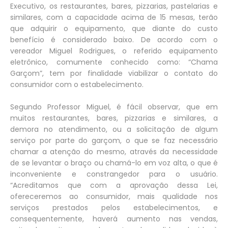
Executivo, os restaurantes, bares, pizzarias, pastelarias e
similares, com a capacidade acima de 15 mesas, terão
que adquirir o equipamento, que diante do custo
benefício é considerado baixo. De acordo com o
vereador Miguel Rodrigues, o referido equipamento
eletrônico, comumente conhecido como: “Chama
Garçom”, tem por finalidade viabilizar o contato do
consumidor com o estabelecimento.
Segundo Professor Miguel, é fácil observar, que em
muitos restaurantes, bares, pizzarias e similares, a
demora no atendimento, ou a solicitação de algum
serviço por parte do garçom, o que se faz necessário
chamar a atenção do mesmo, através da necessidade
de se levantar o braço ou chamá-lo em voz alta, o que é
inconveniente e constrangedor para o usuário.
“Acreditamos que com a aprovação dessa Lei,
ofereceremos ao consumidor, mais qualidade nos
serviços prestados pelos estabelecimentos, e
consequentemente, haverá aumento nas vendas,