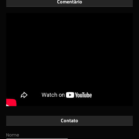
Comentário
Contato
Nome