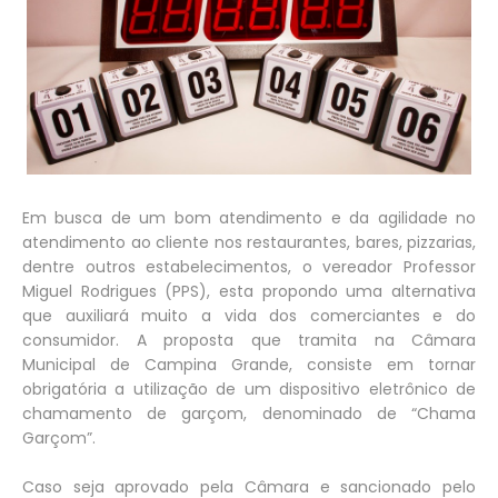
Em busca de um bom atendimento e da agilidade no
atendimento ao cliente nos restaurantes, bares, pizzarias,
dentre outros estabelecimentos, o vereador Professor
Miguel Rodrigues (PPS), esta propondo uma alternativa
que auxiliará muito a vida dos comerciantes e do
consumidor. A proposta que tramita na Câmara
Municipal de Campina Grande, consiste em tornar
obrigatória a utilização de um dispositivo eletrônico de
chamamento de garçom, denominado de “Chama
Garçom”.
Caso seja aprovado pela Câmara e sancionado pelo