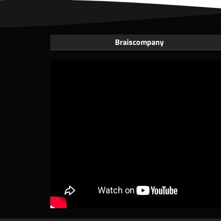
Braiscompany