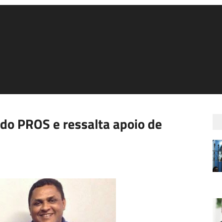
 do PROS e ressalta apoio de