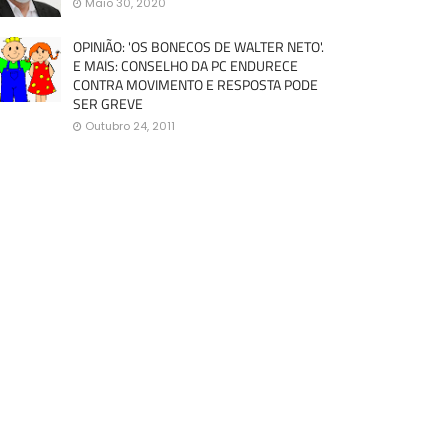
Maio 30, 2020
OPINIÃO: 'OS BONECOS DE WALTER NETO'.
E MAIS: CONSELHO DA PC ENDURECE
CONTRA MOVIMENTO E RESPOSTA PODE
SER GREVE
Outubro 24, 2011