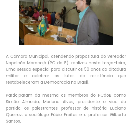
A Câmara Municipal, atendendo propositura do vereador
Napoleão Maracajá (PC do B), realizou nesta terça-feira,
uma sessão especial para discutir os 50 anos da ditadura
militar e celebrar as lutas de resistência que
restabeleceram a Democracia no Brasil.
Participaram da mesma os membros do PCdoB como
Simão Almeida, Marlene Alves, presidente e vice do
partido; os palestrantes, professor de história, Luciano
Queiroz, o sociólogo Fábio Freitas e o professor Gilberto
Santos.