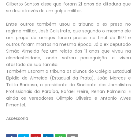
Gilberto Santos disse que foram 21 anos de ditadura que
se deu através de um golpe militar.
Entre outros também usou a tribuna o ex preso no
regime militar, José Calistrato, que segundo o mesmo ele
um grupo de amigos foram presos no final de 1971 e
outros foram mortos na mesma época. Já o ex deputado
Simão Almeida fez um relato dos 11 anos que viveu na
clandestinidade, onde sofreu perseguição e viveu
afastado de sua família.
Também usaram a tribuna os alunos do Colégio Estadual
Elpídio de Almeida (Estadual da Prata), João Marcos e
Talita Barbosa, o presidente do Sindicato dos Jornalistas
Profissionais da Paraíba, Rafael Freire, Renan Palmeira. E
ainda os vereadores Olimpio Oliveira e Antonio Alves
Pimentel.
Assessoria