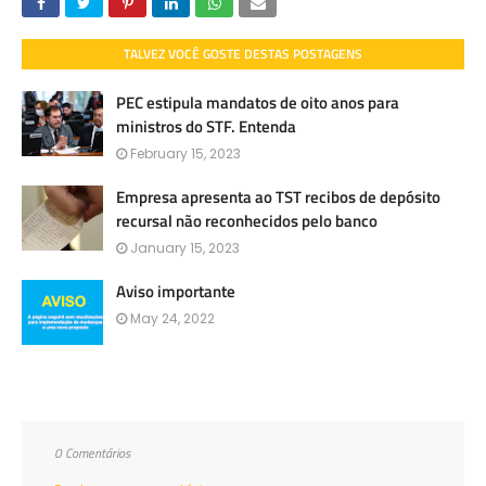
TALVEZ VOCÊ GOSTE DESTAS POSTAGENS
PEC estipula mandatos de oito anos para
ministros do STF. Entenda
February 15, 2023
Empresa apresenta ao TST recibos de depósito
recursal não reconhecidos pelo banco
January 15, 2023
Aviso importante
May 24, 2022
0 Comentários