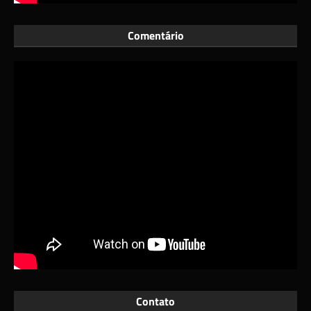
Comentário
Contato