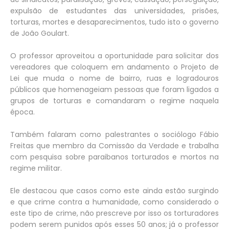
expulsão de estudantes das universidades, prisões,
torturas, mortes e desaparecimentos, tudo isto o governo
de João Goulart.
O professor aproveitou a oportunidade para solicitar dos
vereadores que coloquem em andamento o Projeto de
Lei que muda o nome de bairro, ruas e logradouros
públicos que homenageiam pessoas que foram ligados a
grupos de torturas e comandaram o regime naquela
época.
Também falaram como palestrantes o sociólogo Fábio
Freitas que membro da Comissão da Verdade e trabalha
com pesquisa sobre paraibanos torturados e mortos na
regime militar.
Ele destacou que casos como este ainda estão surgindo
e que crime contra a humanidade, como considerado o
este tipo de crime, não prescreve por isso os torturadores
podem serem punidos após esses 50 anos; já o professor