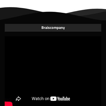
Braiscompany