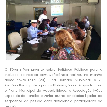
O Fórum Permanente sobre Políticas Públicas para a
Inclusão da Pessoa com Deficiência realizou na manhã
desta sexta-feira (28), na Câmara Municipal, a 2ª
Plenária Participativa para a Elaboração da Proposta para
o Plano Municipal de Acessibilidade. A Associação Mães
Especiais da Paraíba e várias outras entidades ligadas ao
segmento da pessoa com deficiência participaram da
reunião.