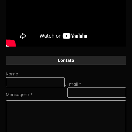
Contato
Nome
E-mail
*
Mensagem
*