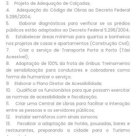
3. Projeto de Adequação de Calçadas;
4. Adequação do Código de Obras ao Decreto Federal
5.296/2004;
5. Elaborar diagnósticos para verificar se os prédios
públicos estão adaptados ao Decreto Federal 5.296/2004;
6. Estabelecer áreas mínimas para quartos e banheiros
nos projetos de casas e apartamentos (Construção Civil);
7. Criar o serviço de Transporte Porta a Porta (Táxi
Acessível);
8. Adaptação de 100% da frota de ônibus; Treinamento
de sensibilização para condutores e cobradores como
forma de humanizar o serviço;
9. Elaborar o Plano Diretor de Acessibilidade;
10. Qualificar os funcionários para que possam exercitar
as normas de acessibilidade e fiscalização;
11. Criar uma Central de Libras para facilitar a interação
entre as pessoas e os servidores públicos;
12. Instalar semáforos com sinais sonoros;
13. Fiscalizar a adaptação de hotéis, pousadas, bares e
restaurantes, preparando a cidade para o Turismo