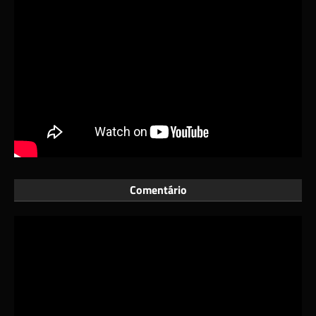
Comentário