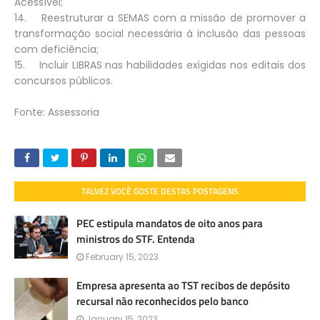
Acessível;
14. Reestruturar a SEMAS com a missão de promover a
transformação social necessária à inclusão das pessoas
com deficiência;
15. Incluir LIBRAS nas habilidades exigidas nos editais dos
concursos públicos.
Fonte: Assessoria
TALVEZ VOCÊ GOSTE DESTAS POSTAGENS
PEC estipula mandatos de oito anos para
ministros do STF. Entenda
February 15, 2023
Empresa apresenta ao TST recibos de depósito
recursal não reconhecidos pelo banco
January 15, 2023