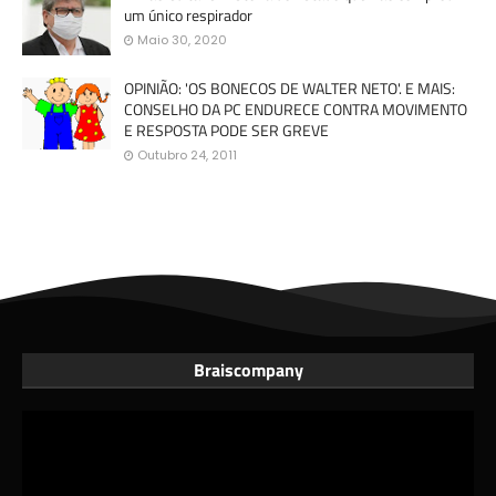
um único respirador
Maio 30, 2020
OPINIÃO: 'OS BONECOS DE WALTER NETO'. E MAIS:
CONSELHO DA PC ENDURECE CONTRA MOVIMENTO
E RESPOSTA PODE SER GREVE
Outubro 24, 2011
Braiscompany