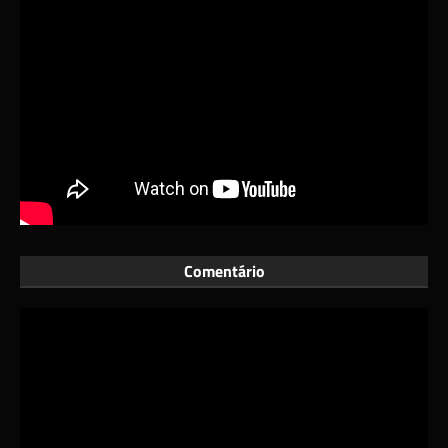
Comentário