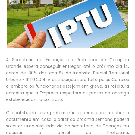
A Secretaria de Finanças da Prefeitura de Campina
Grande espera conseguir entregar, até o próximo dia 14,
cerca de 80% dos carnês do Imposto Predial Territorial
Urbano - IPTU 2014. A distribuição será feita pelos Correios
e, embora os funcionários estejam em greve, a Prefeitura
acredita que a Empresa respeitará os prazos de entrega
estabelecidos no contrato.
O contribuinte que preferir não esperar para receber o
documento em casa, a partir da próxima semana poderá
solicitar uma segunda via na secretaria de Finanças ou
acessar o portal da Prefeitura,