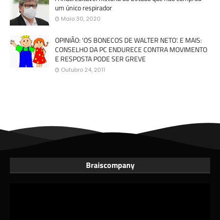
um único respirador
Maio 30, 2020
OPINIÃO: 'OS BONECOS DE WALTER NETO'. E MAIS:
CONSELHO DA PC ENDURECE CONTRA MOVIMENTO
E RESPOSTA PODE SER GREVE
Outubro 24, 2011
Braiscompany