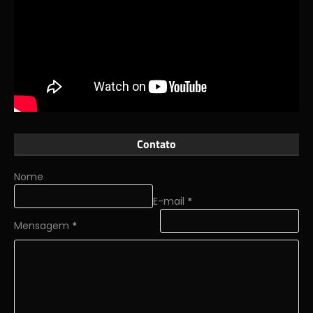
Contato
Nome
E-mail
*
Mensagem
*