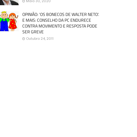
Maio 30, 2020
OPINIÃO: 'OS BONECOS DE WALTER NETO'.
E MAIS: CONSELHO DA PC ENDURECE
CONTRA MOVIMENTO E RESPOSTA PODE
SER GREVE
Outubro 24, 2011