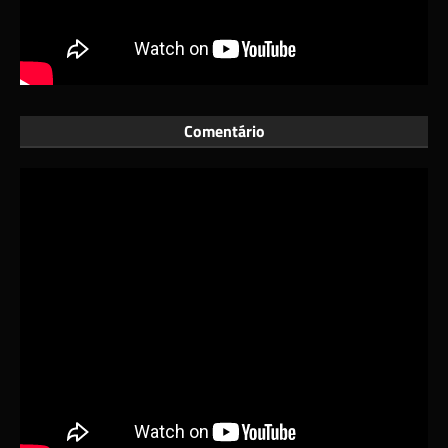
Comentário