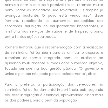
otimista com o que será possível fazer. “Estamos muito
bem. Todos os indicativos são favoráveis. E Campina já
avançou bastante. O povo está vendo isso”, disse
Romero, ressaltando os aumentos concedidos aos
servidores, aquisição de equipamentos importantes, a
melhoria nos serviços de saúde e de limpeza urbana,
entre tantas ações realizadas.
Romero lembrou que a recomendação, com a realização
do seminário, foi também para se unificar o discurso e
trabalhar de forma integrada, com os auxiliares se
ajudando mutuamente e todos com o mesmo objetivo,
focado sempre na boa gestão pública. “O governo é
único e por isso não pode pensar isoladamente”, disse.
Para o prefeito, a participação dos vereadores no
seminário foi de fundamental importância, pois, segundo
ele, essa integração é essencial, aproximando ainda mais
os dois poderes, para o bem da população.