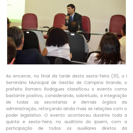
Ao encerrar, no final da tarde desta sexta-feira (31), o I
Seminário Municipal de Gestão de Campina Grande, o
prefeito Romero Rodrigues classificou o evento como
bastante positivo, considerando, sobretudo, a integração
de todas as secretarias e demais órgãos da
administração, reforçando ainda mais as relações com o
poder legislativo. O evento aconteceu durante toda a
quinta e sexta-feira, no auditório do Ipsem, com a
participação de todos os auxiliares diretos da