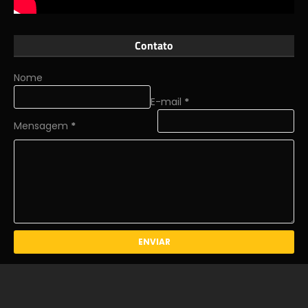
Contato
Nome
E-mail
*
Mensagem
*