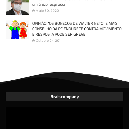
um único respirador
Maio 30, 2020
OPINIÃO: 'OS BONECOS DE WALTER NETO'. E MAIS:
CONSELHO DA PC ENDURECE CONTRA MOVIMENTO
E RESPOSTA PODE SER GREVE
Outubro 24, 2011
Braiscompany