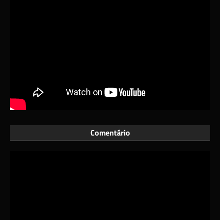
Comentário