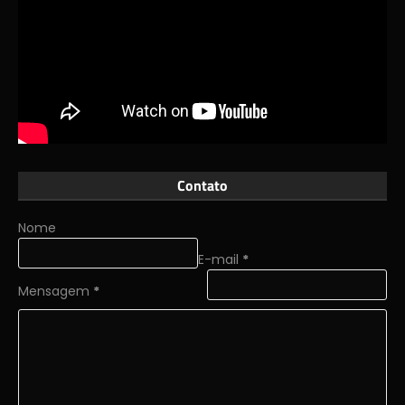
Contato
Nome
E-mail
*
Mensagem
*