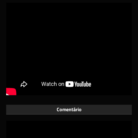
Comentário