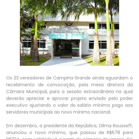
Os 23 vereadores de Campina Grande ainda aguardam o
recebimento de convocação, pela mesa diretora da
Câmara Municipal, para a sessão extraordinária na qual
deverão apreciar e aprovar projeto enviado pelo poder
executivo ajustando o valor do salário mínimo pago aos
servidores municipais ao novo mínimo nacional.
Em dezembro, a presidente da República, Dilma Rousseff,
anunciou o novo mínimo, que passou de R$678 para