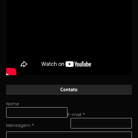
Contato
Nome
E-mail
*
Mensagem
*