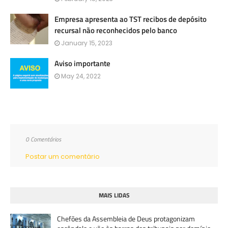
Empresa apresenta ao TST recibos de depósito
recursal não reconhecidos pelo banco
January 15, 2023
Aviso importante
May 24, 2022
0 Comentários
Postar um comentário
MAIS LIDAS
Chefões da Assembleia de Deus protagonizam