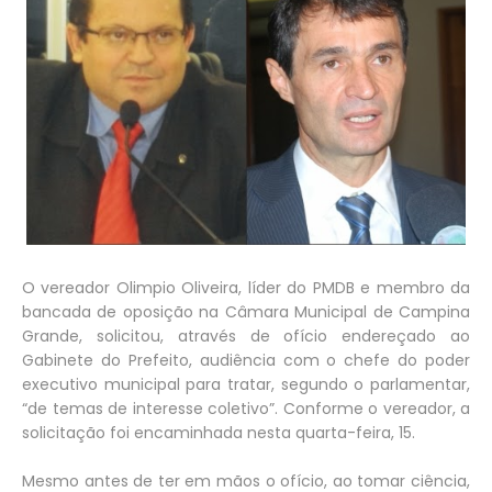
O vereador Olimpio Oliveira, líder do PMDB e membro da
bancada de oposição na Câmara Municipal de Campina
Grande, solicitou, através de ofício endereçado ao
Gabinete do Prefeito, audiência com o chefe do poder
executivo municipal para tratar, segundo o parlamentar,
“de temas de interesse coletivo”. Conforme o vereador, a
solicitação foi encaminhada nesta quarta-feira, 15.
Mesmo antes de ter em mãos o ofício, ao tomar ciência,