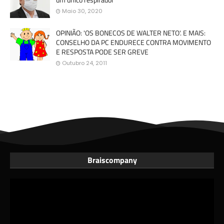
Maio 30, 2020
OPINIÃO: 'OS BONECOS DE WALTER NETO'. E MAIS:
CONSELHO DA PC ENDURECE CONTRA MOVIMENTO
E RESPOSTA PODE SER GREVE
Outubro 24, 2011
Braiscompany