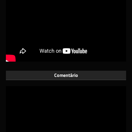
Comentário