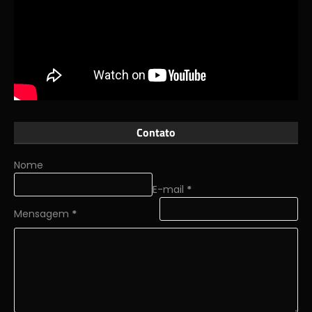
Contato
Nome
E-mail
*
Mensagem
*