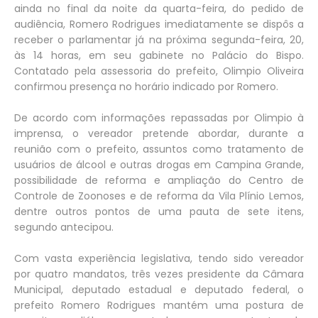
ainda no final da noite da quarta-feira, do pedido de
audiência, Romero Rodrigues imediatamente se dispôs a
receber o parlamentar já na próxima segunda-feira, 20,
às 14 horas, em seu gabinete no Palácio do Bispo.
Contatado pela assessoria do prefeito, Olimpio Oliveira
confirmou presença no horário indicado por Romero.
De acordo com informações repassadas por Olimpio à
imprensa, o vereador pretende abordar, durante a
reunião com o prefeito, assuntos como tratamento de
usuários de álcool e outras drogas em Campina Grande,
possibilidade de reforma e ampliação do Centro de
Controle de Zoonoses e de reforma da Vila Plínio Lemos,
dentre outros pontos de uma pauta de sete itens,
segundo antecipou.
Com vasta experiência legislativa, tendo sido vereador
por quatro mandatos, três vezes presidente da Câmara
Municipal, deputado estadual e deputado federal, o
prefeito Romero Rodrigues mantém uma postura de